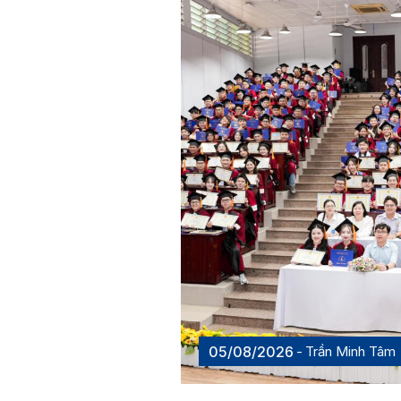
05/08/2026
Trần Minh Tâm