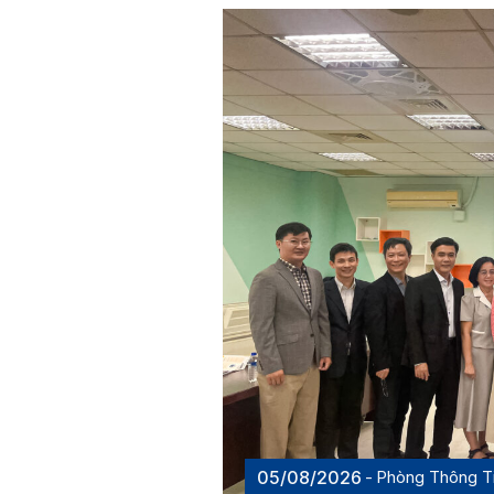
05/08/2026
Phòng Thông T