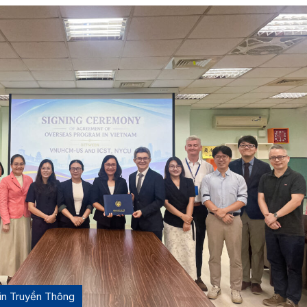
in Truyền Thông