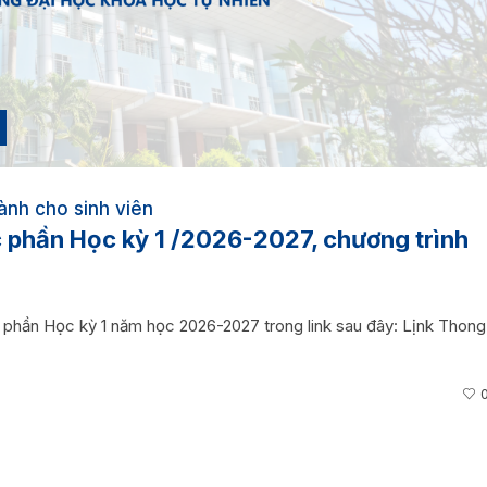
ành cho sinh viên
 phần Học kỳ 1 /2026-2027, chương trình
c phần Học kỳ 1 năm học 2026-2027 trong link sau đây: Lịnk Thong