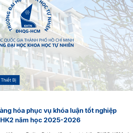
Thiết Bị
àng hóa phục vụ khóa luận tốt nghiệp
ệu HK2 năm học 2025-2026