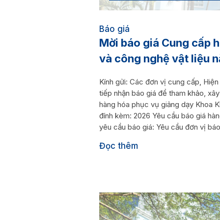
Báo giá
Mời báo giá Cung cấp 
và công nghệ vật liệu
Kính gửi: Các đơn vị cung cấp, Hi
tiếp nhận báo giá để tham khảo, xây
hàng hóa phục vụ giảng dạy Khoa Kh
đính kèm: 2026 Yêu cầu báo giá hàn
yêu cầu báo giá: Yêu cầu đơn vị báo 
Đọc thêm