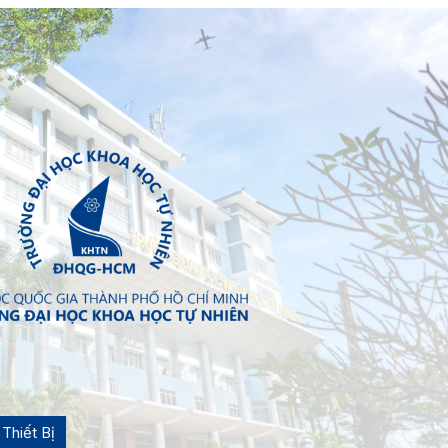
Thiết Bị