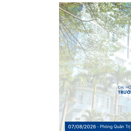
07/08/2026
Phòng Quản Trị 