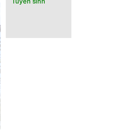
Tuyển sinh