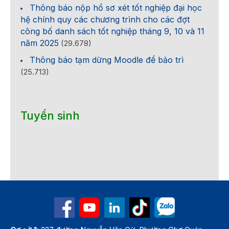
Thông báo nộp hồ sơ xét tốt nghiệp đại học
hệ chính quy các chương trình cho các đợt
công bố danh sách tốt nghiệp tháng 9, 10 và 11
năm 2025
(29.678)
Thông báo tạm dừng Moodle để bảo trì
(25.713)
Tuyển sinh