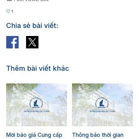
1
Chia sẻ bài viết:
Thêm bài viết khác
Mời báo giá Cung cấp
Thông báo thời gian