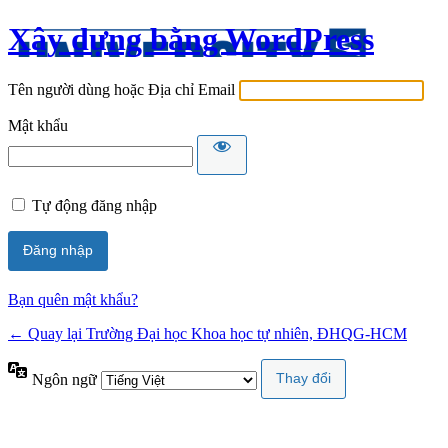
Xây dựng bằng WordPress
Tên người dùng hoặc Địa chỉ Email
Mật khẩu
Tự động đăng nhập
Bạn quên mật khẩu?
← Quay lại Trường Đại học Khoa học tự nhiên, ĐHQG-HCM
Ngôn ngữ