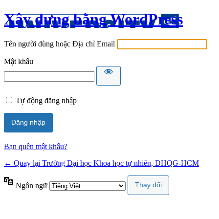
Xây dựng bằng WordPress
Tên người dùng hoặc Địa chỉ Email
Mật khẩu
Tự động đăng nhập
Bạn quên mật khẩu?
← Quay lại Trường Đại học Khoa học tự nhiên, ĐHQG-HCM
Ngôn ngữ