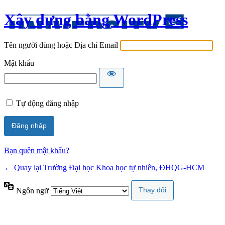
Xây dựng bằng WordPress
Tên người dùng hoặc Địa chỉ Email
Mật khẩu
Tự động đăng nhập
Bạn quên mật khẩu?
← Quay lại Trường Đại học Khoa học tự nhiên, ĐHQG-HCM
Ngôn ngữ