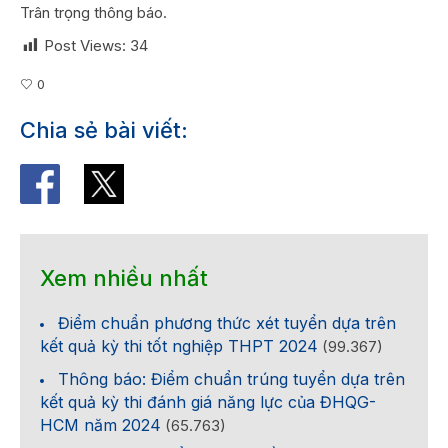
Trân trọng thông báo.
Post Views:
34
0
Chia sẻ bài viết:
Xem nhiều nhất
Điểm chuẩn phương thức xét tuyển dựa trên
kết quả kỳ thi tốt nghiệp THPT 2024
(99.367)
Thông báo: Điểm chuẩn trúng tuyển dựa trên
kết quả kỳ thi đánh giá năng lực của ĐHQG-
HCM năm 2024
(65.763)