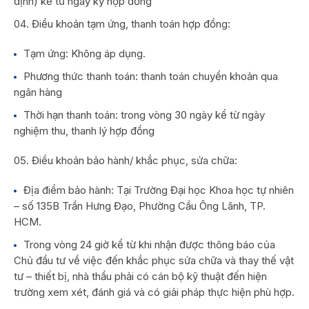
định) kể từ ngày ký hợp đồng
Điều khoản tạm ứng, thanh toán hợp đồng:
Tạm ứng: Không áp dụng.
Phương thức thanh toán: thanh toán chuyển khoản qua
ngân hàng
Thời hạn thanh toán: trong vòng 30 ngày kể từ ngày
nghiệm thu, thanh lý hợp đồng
Điều khoản bảo hành/ khắc phục, sửa chữa:
Địa điểm bảo hành: Tại Trường Đại học Khoa học tự nhiên
– số 135B Trần Hưng Đạo, Phường Cầu Ông Lãnh, TP.
HCM.
Trong vòng 24 giờ kể từ khi nhận được thông báo của
Chủ đầu tư về việc đến khắc phục sửa chữa và thay thế vật
tư – thiết bị, nhà thầu phải có cán bộ kỹ thuật đến hiện
trường xem xét, đánh giá và có giải pháp thực hiện phù hợp.