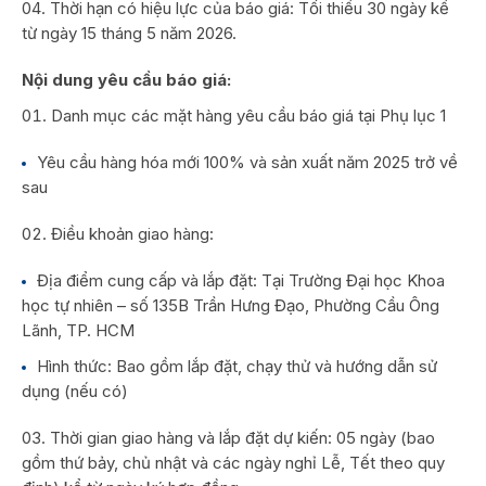
Thời hạn có hiệu lực của báo giá: Tối thiểu 30 ngày kể
từ ngày 15 tháng 5 năm 2026.
Nội dung yêu cầu báo giá:
Danh mục các mặt hàng yêu cầu báo giá tại Phụ lục 1
Yêu cầu hàng hóa mới 100% và sản xuất năm 2025 trở về
sau
Điều khoản giao hàng:
Địa điểm cung cấp và lắp đặt: Tại Trường Đại học Khoa
học tự nhiên – số 135B Trần Hưng Đạo, Phường Cầu Ông
Lãnh, TP. HCM
Hình thức: Bao gồm lắp đặt, chạy thử và hướng dẫn sử
dụng (nếu có)
Thời gian giao hàng và lắp đặt dự kiến: 05 ngày (bao
gồm thứ bảy, chủ nhật và các ngày nghỉ Lễ, Tết theo quy