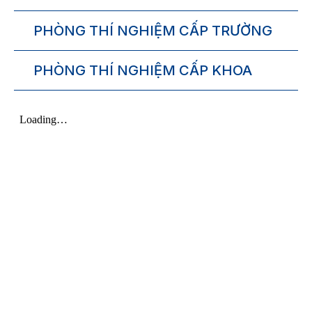
PHÒNG THÍ NGHIỆM CẤP TRƯỜNG
PHÒNG THÍ NGHIỆM CẤP KHOA