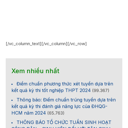
[/vc_column_text][/vc_column][/vc_row]
Xem nhiều nhất
Điểm chuẩn phương thức xét tuyển dựa trên
kết quả kỳ thi tốt nghiệp THPT 2024
(99.367)
Thông báo: Điểm chuẩn trúng tuyển dựa trên
kết quả kỳ thi đánh giá năng lực của ĐHQG-
HCM năm 2024
(65.763)
THÔNG BÁO TỔ CHỨC TUẦN SINH HOẠT