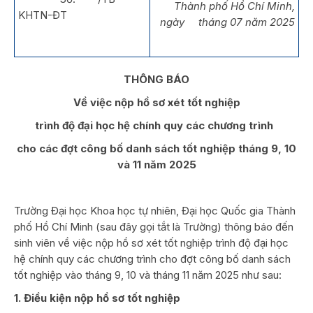
Thành phố Hồ Chí Minh,
KHTN-ĐT
ngày tháng 07 năm 2025
THÔNG BÁO
Về việc nộp hồ sơ xét tốt nghiệp
trình độ đại học hệ chính quy các chương trình
cho các đợt công bố danh sách tốt nghiệp tháng 9, 10
và 11 năm 2025
Trường Đại học Khoa học tự nhiên, Đại học Quốc gia Thành
phố Hồ Chí Minh (sau đây gọi tắt là Trường) thông báo đến
sinh viên về việc nộp hồ sơ xét tốt nghiệp trình độ đại học
hệ chính quy các chương trình cho đợt công bố danh sách
tốt nghiệp vào tháng 9, 10 và tháng 11 năm 2025 như sau:
1. Điều kiện nộp hồ sơ tốt nghiệp