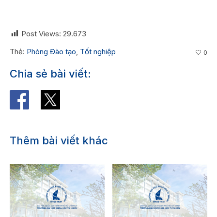
Post Views:
29.673
Thẻ:
Phòng Đào tạo
,
Tốt nghiệp
0
Chia sẻ bài viết:
Thêm bài viết khác