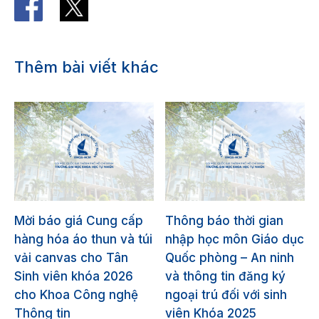
Thêm bài viết khác
Mời báo giá Cung cấp
Thông báo thời gian
hàng hóa áo thun và túi
nhập học môn Giáo dục
vải canvas cho Tân
Quốc phòng – An ninh
Sinh viên khóa 2026
và thông tin đăng ký
cho Khoa Công nghệ
ngoại trú đối với sinh
Thông tin
viên Khóa 2025