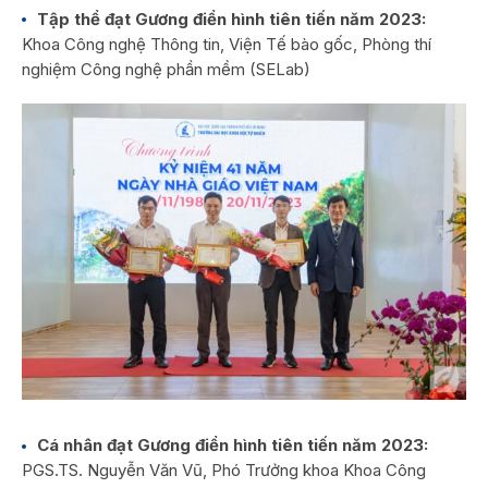
Tập thể đạt Gương điển hình tiên tiến năm 2023:
Khoa Công nghệ Thông tin,
Viện Tế bào gốc,
Phòng thí
nghiệm Công nghệ phần mềm (SELab)
Cá nhân đạt Gương điển hình tiên tiến năm 2023:
PGS.TS. Nguyễn Văn Vũ, Phó Trưởng khoa Khoa Công