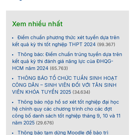
Xem nhiều nhất
Điểm chuẩn phương thức xét tuyển dựa trên
kết quả kỳ thi tốt nghiệp THPT 2024
(99.367)
Thông báo: Điểm chuẩn trúng tuyển dựa trên
kết quả kỳ thi đánh giá năng lực của ĐHQG-
HCM năm 2024
(65.763)
THÔNG BÁO TỔ CHỨC TUẦN SINH HOẠT
CÔNG DÂN – SINH VIÊN ĐỐI VỚI TÂN SINH
VIÊN KHÓA TUYỂN 2025
(34.634)
Thông báo nộp hồ sơ xét tốt nghiệp đại học
hệ chính quy các chương trình cho các đợt
công bố danh sách tốt nghiệp tháng 9, 10 và 11
năm 2025
(29.676)
Thông báo tạm dừng Moodle để bảo trì