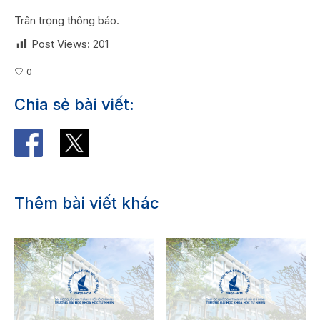
Trân trọng thông báo.
Post Views:
201
0
Chia sẻ bài viết:
Thêm bài viết khác