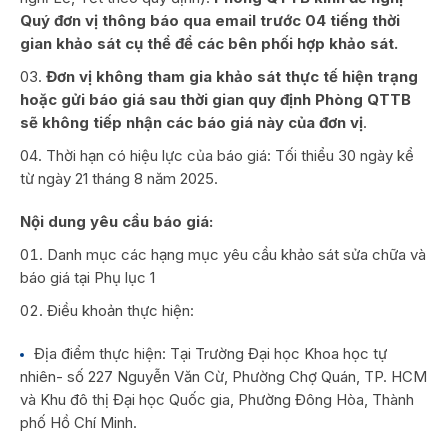
Quý đơn vị thông báo qua email trước 04 tiếng thời
gian khảo sát cụ thể để các bên phối hợp khảo sát.
Đơn vị không tham gia khảo sát thực tế hiện trạng
hoặc gửi báo giá sau thời gian quy định Phòng QTTB
sẽ không tiếp nhận các báo giá này của đơn vị
.
Thời hạn có hiệu lực của báo giá: Tối thiểu 30 ngày kể
từ ngày 21 tháng 8 năm 2025.
Nội dung yêu cầu báo giá:
Danh mục các hạng mục yêu cầu khảo sát sửa chữa và
báo giá tại Phụ lục 1
Điều khoản thực hiện:
Địa điểm thực hiện: Tại Trường Đại học Khoa học tự
nhiên- số 227 Nguyễn Văn Cừ, Phường Chợ Quán, TP. HCM
và Khu đô thị Đại học Quốc gia, Phường Đông Hòa, Thành
phố Hồ Chí Minh.