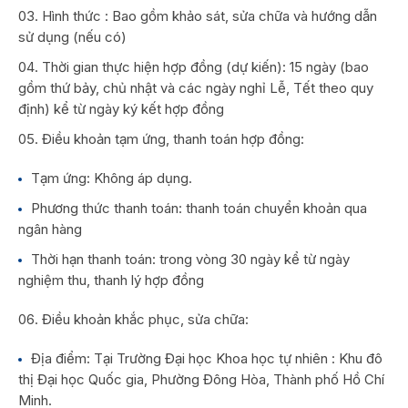
Hình thức : Bao gồm khảo sát, sửa chữa và hướng dẫn
sử dụng (nếu có)
Thời gian thực hiện hợp đồng (dự kiến): 15 ngày (bao
gồm thứ bảy, chủ nhật và các ngày nghỉ Lễ, Tết theo quy
định) kể từ ngày ký kết hợp đồng
Điều khoản tạm ứng, thanh toán hợp đồng:
Tạm ứng: Không áp dụng.
Phương thức thanh toán: thanh toán chuyển khoản qua
ngân hàng
Thời hạn thanh toán: trong vòng 30 ngày kể từ ngày
nghiệm thu, thanh lý hợp đồng
Điều khoản khắc phục, sửa chữa:
Địa điểm: Tại Trường Đại học Khoa học tự nhiên : Khu đô
thị Đại học Quốc gia, Phường Đông Hòa, Thành phố Hồ Chí
Minh.