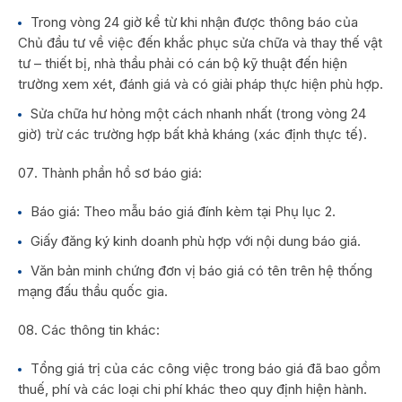
Trong vòng 24 giờ kể từ khi nhận được thông báo của
Chủ đầu tư về việc đến khắc phục sửa chữa và thay thế vật
tư – thiết bị, nhà thầu phải có cán bộ kỹ thuật đến hiện
trường xem xét, đánh giá và có giải pháp thực hiện phù hợp.
Sửa chữa hư hỏng một cách nhanh nhất (trong vòng 24
giờ) trừ các trường hợp bất khả kháng (xác định thực tế).
Thành phần hồ sơ báo giá:
Báo giá: Theo mẫu báo giá đính kèm tại Phụ lục 2.
Giấy đăng ký kinh doanh phù hợp với nội dung báo giá.
Văn bản minh chứng đơn vị báo giá có tên trên hệ thống
mạng đấu thầu quốc gia.
Các thông tin khác:
Tổng giá trị của các công việc trong báo giá đã bao gồm
thuế, phí và các loại chi phí khác theo quy định hiện hành.