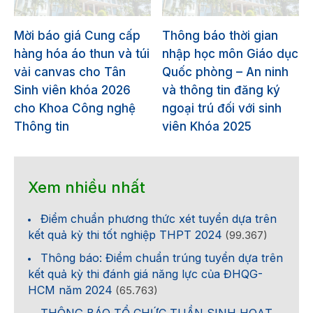
Mời báo giá Cung cấp
Thông báo thời gian
hàng hóa áo thun và túi
nhập học môn Giáo dục
vải canvas cho Tân
Quốc phòng – An ninh
Sinh viên khóa 2026
và thông tin đăng ký
cho Khoa Công nghệ
ngoại trú đối với sinh
Thông tin
viên Khóa 2025
Xem nhiều nhất
Điểm chuẩn phương thức xét tuyển dựa trên
kết quả kỳ thi tốt nghiệp THPT 2024
(99.367)
Thông báo: Điểm chuẩn trúng tuyển dựa trên
kết quả kỳ thi đánh giá năng lực của ĐHQG-
HCM năm 2024
(65.763)