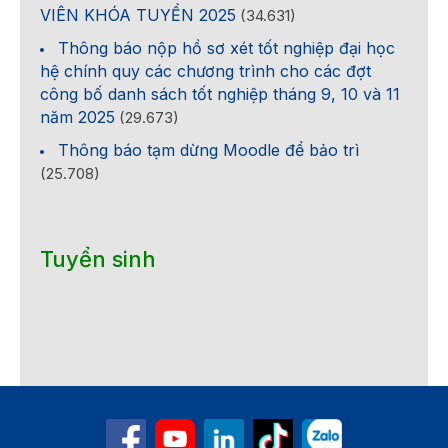
VIÊN KHÓA TUYỂN 2025
(34.631)
Thông báo nộp hồ sơ xét tốt nghiệp đại học
hệ chính quy các chương trình cho các đợt
công bố danh sách tốt nghiệp tháng 9, 10 và 11
năm 2025
(29.673)
Thông báo tạm dừng Moodle để bảo trì
(25.708)
Tuyển sinh