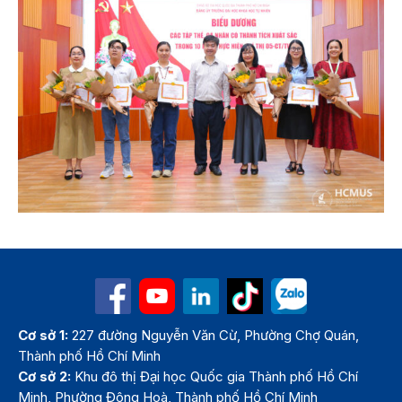
Cơ sở 1:
227 đường Nguyễn Văn Cừ, Phường Chợ Quán,
Thành phố Hồ Chí Minh
Cơ sở 2:
Khu đô thị Đại học Quốc gia Thành phố Hồ Chí
Minh, Phường Đông Hoà, Thành phố Hồ Chí Minh