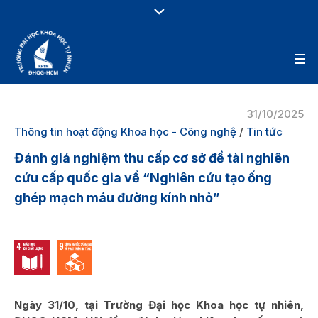
31/10/2025
Thông tin hoạt động Khoa học - Công nghệ
/
Tin tức
Đánh giá nghiệm thu cấp cơ sở đề tài nghiên
cứu cấp quốc gia về “Nghiên cứu tạo ống
ghép mạch máu đường kính nhỏ”
Ngày 31/10, tại Trường Đại học Khoa học tự nhiên,