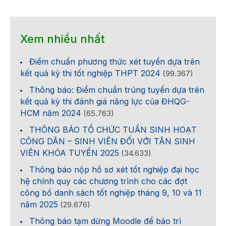
Xem nhiều nhất
Điểm chuẩn phương thức xét tuyển dựa trên
kết quả kỳ thi tốt nghiệp THPT 2024
(99.367)
Thông báo: Điểm chuẩn trúng tuyển dựa trên
kết quả kỳ thi đánh giá năng lực của ĐHQG-
HCM năm 2024
(65.763)
THÔNG BÁO TỔ CHỨC TUẦN SINH HOẠT
CÔNG DÂN – SINH VIÊN ĐỐI VỚI TÂN SINH
VIÊN KHÓA TUYỂN 2025
(34.633)
Thông báo nộp hồ sơ xét tốt nghiệp đại học
hệ chính quy các chương trình cho các đợt
công bố danh sách tốt nghiệp tháng 9, 10 và 11
năm 2025
(29.676)
Thông báo tạm dừng Moodle để bảo trì