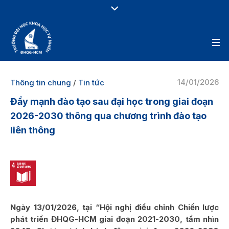
14/01/2026
Thông tin chung
/
Tin tức
Đẩy mạnh đào tạo sau đại học trong giai đoạn
2026-2030 thông qua chương trình đào tạo
liên thông
Ngày 13/01/2026, tại “Hội nghị điều chỉnh Chiến lược
phát triển ĐHQG-HCM giai đoạn 2021-2030, tầm nhìn