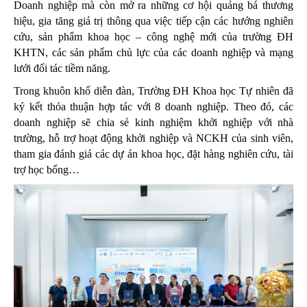
Doanh nghiệp mà còn mở ra những cơ hội quảng bá thương
hiệu, gia tăng giá trị thông qua việc tiếp cận các hướng nghiên
cứu, sản phẩm khoa học – công nghệ mới của trường ĐH
KHTN, các sản phẩm chủ lực của các doanh nghiệp và mạng
lưới đối tác tiềm năng.
Trong khuôn khổ diễn đàn, Trường ĐH Khoa học Tự nhiên đã
ký kết thỏa thuận hợp tác với 8 doanh nghiệp. Theo đó, các
doanh nghiệp sẽ chia sẻ kinh nghiệm khởi nghiệp với nhà
trường, hỗ trợ hoạt động khởi nghiệp và NCKH của sinh viên,
tham gia đánh giá các dự án khoa học, đặt hàng nghiên cứu, tài
trợ học bổng…