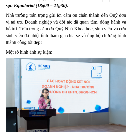
sạn Equatorial (18g00 – 21g30).
Nhà trường trân trọng gửi lời cảm ơn chân thành đến Quý đơn
vị tài trợ, Doanh nghiệp và đối tác đã quan tâm, đồng hành và
hỗ trợ. Trân trọng cảm ơn Quý Nhà Khoa học, sinh viên và cựu
sinh viên đã nhiệt tình tham gia chia sẻ và ủng hộ chương trình
thành công tốt đẹp!
Một số hình ảnh sự kiện: