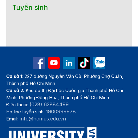
Tuyển sinh
Cơ sở 1:
227 đường Nguyễn Văn Cừ, Phường Chợ Quán,
Thành phố Hồ Chí Minh
Cơ sở 2:
Khu đô thị Đại học Quốc gia Thành phố Hồ Chí
Minh, Phường Đông Hoà, Thành phố Hồ Chí Minh
(028) 62884499
Điện thoại:
1900999978
Hotline tuyển sinh:
info@hcmus.edu.vn
Email: