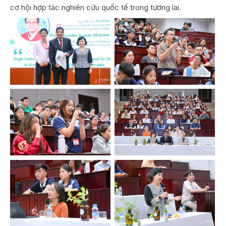
cơ hội hợp tác nghiên cứu quốc tế trong tương lai.