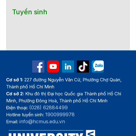
Tuyển sinh
Cơ sở 1:
227 đường Nguyễn Văn Cừ, Phường Chợ Quán,
Thành phố Hồ Chí Minh
Cơ sở 2:
Khu đô thị Đại học Quốc gia Thành phố Hồ Chí
Minh, Phường Đông Hoà, Thành phố Hồ Chí Minh
(028) 62884499
Điện thoại:
1900999978
Hotline tuyển sinh:
info@hcmus.edu.vn
Email: