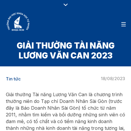
GIẢI THƯỞNG TÀI NĂNG
LƯƠNG VĂN CAN 2023
18/08/2023
Tin tức
Giải thưởng Tài năng Lương Văn Can là chương trình
thường niên do Tạp chí Doanh Nhân Sài Gòn (trước
đây là Báo Doanh Nhân Sài Gòn) tổ chức từ năm
2011, nhằm tìm kiếm và bồi dưỡng những sinh viên có
đam mê, có tố chất và có tiềm năng kinh doanh
thành những nhà kinh doanh tài năng trong tương lai,