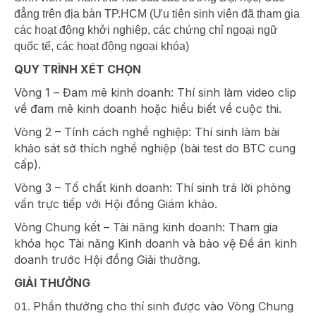
đẳng trên địa bàn TP.HCM (Ưu tiên sinh viên đã tham gia
các hoạt động khởi nghiệp, các chứng chỉ ngoại ngữ
quốc tế, các hoạt động ngoại khóa)
QUY TRÌNH XÉT CHỌN
Vòng 1 – Đam mê kinh doanh: Thí sinh làm video clip
về đam mê kinh doanh hoặc hiểu biết về cuộc thi.
Vòng 2 – Tính cách nghề nghiệp: Thí sinh làm bài
khảo sát sở thích nghề nghiệp (bài test do BTC cung
cấp).
Vòng 3 – Tố chất kinh doanh: Thí sinh trả lời phỏng
vấn trực tiếp với Hội đồng Giám khảo.
Vòng Chung kết – Tài năng kinh doanh: Tham gia
khóa học Tài năng Kinh doanh và bảo vệ Đề án kinh
doanh trước Hội đồng Giải thưởng.
GIẢI THƯỞNG
Phần thưởng cho thí sinh được vào Vòng Chung