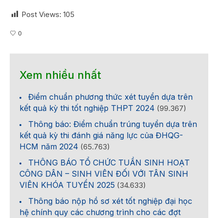
Post Views:
105
0
Xem nhiều nhất
Điểm chuẩn phương thức xét tuyển dựa trên
kết quả kỳ thi tốt nghiệp THPT 2024
(99.367)
Thông báo: Điểm chuẩn trúng tuyển dựa trên
kết quả kỳ thi đánh giá năng lực của ĐHQG-
HCM năm 2024
(65.763)
THÔNG BÁO TỔ CHỨC TUẦN SINH HOẠT
CÔNG DÂN – SINH VIÊN ĐỐI VỚI TÂN SINH
VIÊN KHÓA TUYỂN 2025
(34.633)
Thông báo nộp hồ sơ xét tốt nghiệp đại học
hệ chính quy các chương trình cho các đợt