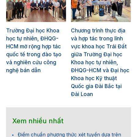
Trường Đại học Khoa
Chương trình thực địa
học tự nhiên, ĐHQG-
và hợp tác trong lĩnh
HCM mở rộng hợp tác
vực khoa học Trái Đất
quốc tế trong đào tạo
giữa Trường Đại học
và nghiên cứu công
Khoa học tự nhiên,
nghệ bán dẫn
ĐHQG-HCM và Đại học
Khoa học Kỹ thuật
Quốc gia Đài Bắc tại
Đài Loan
Xem nhiều nhất
Điểm chuẩn phương thức xét tuyển dựa trên