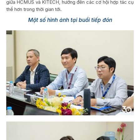
giữa HCMUS và KITECH, hướng đến các cơ hội hợp tác cụ
thể hơn trong thời gian tới.
Một số hình ảnh tại buổi tiếp đón