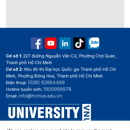
Cơ sở 1:
227 đường Nguyễn Văn Cừ, Phường Chợ Quán,
Thành phố Hồ Chí Minh
Cơ sở 2:
Khu đô thị Đại học Quốc gia Thành phố Hồ Chí
Minh, Phường Đông Hoà, Thành phố Hồ Chí Minh
(028) 62884499
Điện thoại:
1900999978
Hotline tuyển sinh:
info@hcmus.edu.vn
Email: