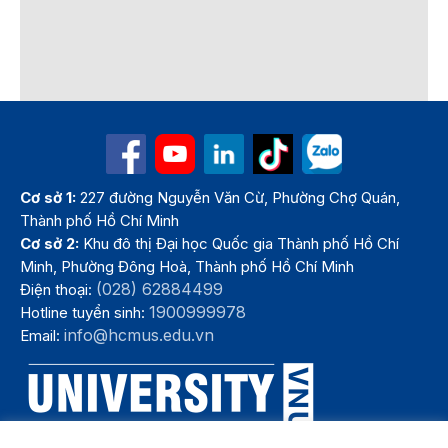
Cơ sở 1:
227 đường Nguyễn Văn Cừ, Phường Chợ Quán,
Thành phố Hồ Chí Minh
Cơ sở 2:
Khu đô thị Đại học Quốc gia Thành phố Hồ Chí
Minh, Phường Đông Hoà, Thành phố Hồ Chí Minh
(028) 62884499
Điện thoại:
1900999978
Hotline tuyển sinh:
info@hcmus.edu.vn
Email: