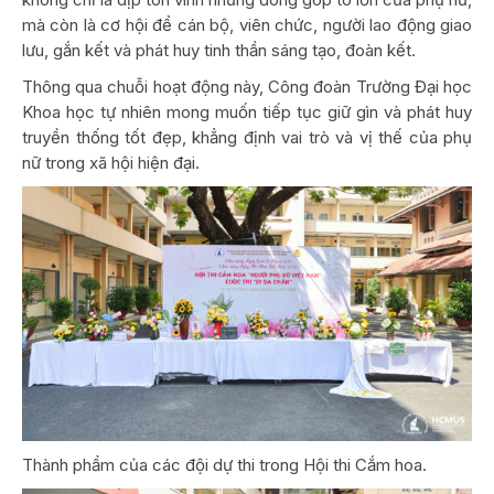
mà còn là cơ hội để cán bộ, viên chức, người lao động giao
lưu, gắn kết và phát huy tinh thần sáng tạo, đoàn kết.
Thông qua chuỗi hoạt động này, Công đoàn Trường Đại học
Khoa học tự nhiên mong muốn tiếp tục giữ gìn và phát huy
truyền thống tốt đẹp, khẳng định vai trò và vị thế của phụ
nữ trong xã hội hiện đại.
Thành phẩm của các đội dự thi trong Hội thi Cắm hoa.