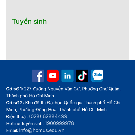
Tuyển sinh
Cơ sở 1:
227 đường Nguyễn Văn Cừ, Phường Chợ Quán,
Thành phố Hồ Chí Minh
Cơ sở 2:
Khu đô thị Đại học Quốc gia Thành phố Hồ Chí
Minh, Phường Đông Hoà, Thành phố Hồ Chí Minh
(028) 62884499
Điện thoại:
1900999978
Hotline tuyển sinh:
info@hcmus.edu.vn
Email: