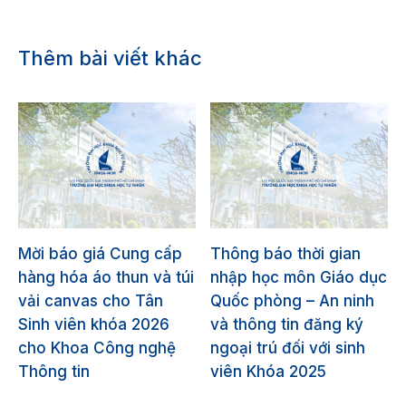
Thêm bài viết khác
Mời báo giá Cung cấp
Thông báo thời gian
hàng hóa áo thun và túi
nhập học môn Giáo dục
vải canvas cho Tân
Quốc phòng – An ninh
Sinh viên khóa 2026
và thông tin đăng ký
cho Khoa Công nghệ
ngoại trú đối với sinh
Thông tin
viên Khóa 2025