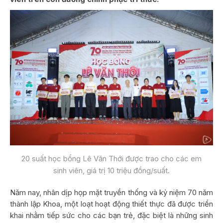
20 suất học bổng Lê Văn Thới được trao cho các em
sinh viên, giá trị 10 triệu đồng/suất.
Năm nay, nhân dịp họp mặt truyền thống và kỷ niệm 70 năm
thành lập Khoa, một loạt hoạt động thiết thực đã được triển
khai nhằm tiếp sức cho các bạn trẻ, đặc biệt là những sinh