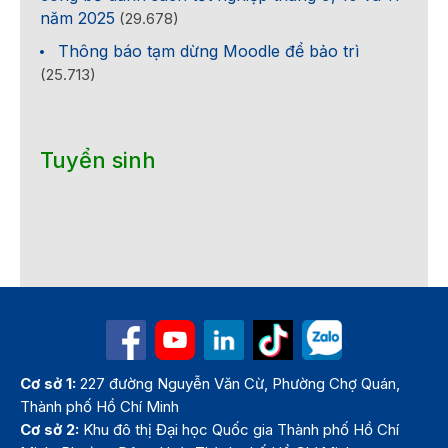
năm 2025
(29.678)
Thông báo tạm dừng Moodle để bảo trì
(25.713)
Tuyển sinh
Cơ sở 1:
227 đường Nguyễn Văn Cừ, Phường Chợ Quán,
Thành phố Hồ Chí Minh
Cơ sở 2:
Khu đô thị Đại học Quốc gia Thành phố Hồ Chí