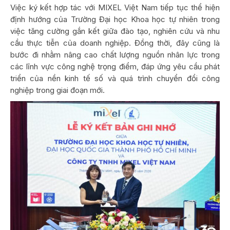
Việc ký kết hợp tác với MIXEL Việt Nam tiếp tục thể hiện
định hướng của Trường Đại học Khoa học tự nhiên trong
việc tăng cường gắn kết giữa đào tạo, nghiên cứu và nhu
cầu thực tiễn của doanh nghiệp. Đồng thời, đây cũng là
bước đi nhằm nâng cao chất lượng nguồn nhân lực trong
các lĩnh vực công nghệ trọng điểm, đáp ứng yêu cầu phát
triển của nền kinh tế số và quá trình chuyển đổi công
nghiệp trong giai đoạn mới.