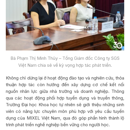
Bà Phạm Thị Minh Thủy – Tổng Giám đốc Công ty SGS
Việt Nam chia sẻ về kỳ vọng hợp tác phát triển.
Không chỉ dừng lại ở hoạt động đào tạo và nghiên cứu, thỏa
thuận hợp tác còn hướng đến xây dựng cơ chế kết nối
nguồn nhân lực giữa nhà trường và doanh nghiệp. Thông
qua các hoạt động phối hợp tuyển dụng và truyền thông,
Trường Đại học Khoa học tự nhiên sẽ giới thiệu những sinh
viên có năng lực chuyên môn phù hợp với yêu cầu tuyển
dụng của MIXEL Việt Nam, qua đó góp phần hình thành lộ
trình phát triển nghề nghiệp bền vững cho người học.