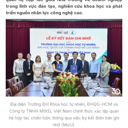
trong lĩnh vực đào tạo, nghiên cứu khoa học và phát
triển nguồn nhân lực công nghệ cao.
Đại diện Trường ĐH Khoa học tự nhiên, ĐHQG-HCM và
Công ty TNHH MIXEL Việt Nam chính thức xác lập quan
hệ hợp tác chiến lược thông qua việc ký kết Biên bản ghi
nhớ (MoU).