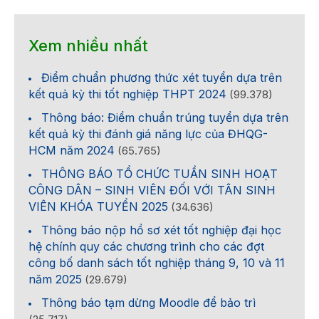
Xem nhiều nhất
Điểm chuẩn phương thức xét tuyển dựa trên
kết quả kỳ thi tốt nghiệp THPT 2024
(99.378)
Thông báo: Điểm chuẩn trúng tuyển dựa trên
kết quả kỳ thi đánh giá năng lực của ĐHQG-
HCM năm 2024
(65.765)
THÔNG BÁO TỔ CHỨC TUẦN SINH HOẠT
CÔNG DÂN – SINH VIÊN ĐỐI VỚI TÂN SINH
VIÊN KHÓA TUYỂN 2025
(34.636)
Thông báo nộp hồ sơ xét tốt nghiệp đại học
hệ chính quy các chương trình cho các đợt
công bố danh sách tốt nghiệp tháng 9, 10 và 11
năm 2025
(29.679)
Thông báo tạm dừng Moodle để bảo trì