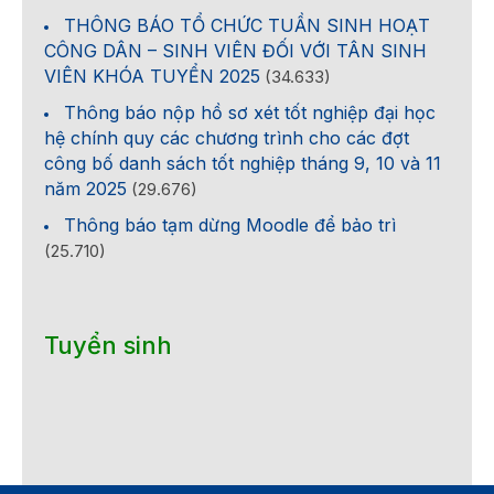
THÔNG BÁO TỔ CHỨC TUẦN SINH HOẠT
CÔNG DÂN – SINH VIÊN ĐỐI VỚI TÂN SINH
VIÊN KHÓA TUYỂN 2025
(34.633)
Thông báo nộp hồ sơ xét tốt nghiệp đại học
hệ chính quy các chương trình cho các đợt
công bố danh sách tốt nghiệp tháng 9, 10 và 11
năm 2025
(29.676)
Thông báo tạm dừng Moodle để bảo trì
(25.710)
Tuyển sinh