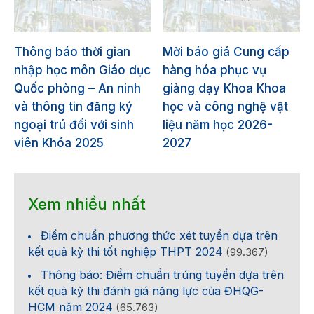
Thông báo thời gian
Mời báo giá Cung cấp
nhập học môn Giáo dục
hàng hóa phục vụ
Quốc phòng – An ninh
giảng dạy Khoa Khoa
và thông tin đăng ký
học và công nghệ vật
ngoại trú đối với sinh
liệu năm học 2026-
viên Khóa 2025
2027
Xem nhiều nhất
Điểm chuẩn phương thức xét tuyển dựa trên
kết quả kỳ thi tốt nghiệp THPT 2024
(99.367)
Thông báo: Điểm chuẩn trúng tuyển dựa trên
kết quả kỳ thi đánh giá năng lực của ĐHQG-
HCM năm 2024
(65.763)