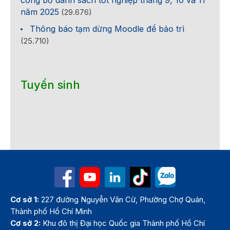
năm 2025
(29.676)
Thông báo tạm dừng Moodle để bảo trì
(25.710)
Tuyển sinh
Cơ sở 1:
227 đường Nguyễn Văn Cừ, Phường Chợ Quán,
Thành phố Hồ Chí Minh
Cơ sở 2:
Khu đô thị Đại học Quốc gia Thành phố Hồ Chí