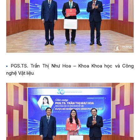
PGS.TS. Trần Thị Như Hoa – Khoa Khoa học và Công
nghệ Vật liệu