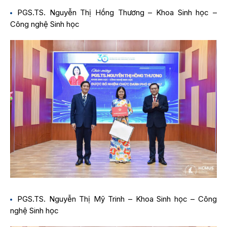
PGS.TS. Nguyễn Thị Hồng Thương – Khoa Sinh học –
Công nghệ Sinh học
PGS.TS. Nguyễn Thị Mỹ Trinh – Khoa Sinh học – Công
nghệ Sinh học