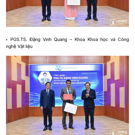
PGS.TS. Đặng Vinh Quang – Khoa Khoa học và Công
nghệ Vật liệu