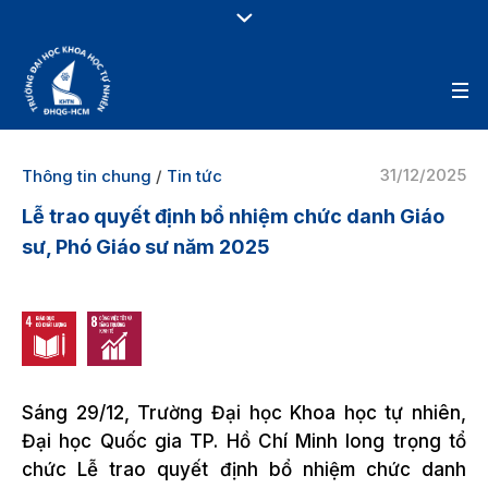
31/12/2025
Thông tin chung
/
Tin tức
Lễ trao quyết định bổ nhiệm chức danh Giáo
sư, Phó Giáo sư năm 2025
Sáng 29/12, Trường Đại học Khoa học tự nhiên,
Đại học Quốc gia TP. Hồ Chí Minh long trọng tổ
chức Lễ trao quyết định bổ nhiệm chức danh