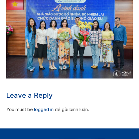
Leave a Reply
You must be
logged in
để gửi bình luận.