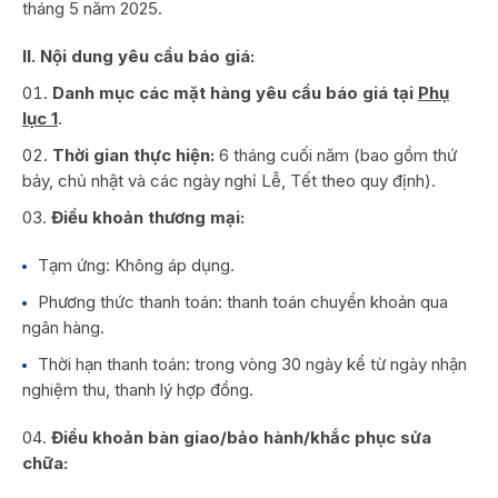
tháng 5 năm 2025.
II. Nội dung yêu cầu báo giá:
Danh mục các mặt hàng yêu cầu báo giá tại
Phụ
lục 1
.
Thời gian thực hiện:
6 tháng cuối năm (bao gồm thứ
bảy, chủ nhật và các ngày nghỉ Lễ, Tết theo quy định).
Điều khoản thương mại:
Tạm ứng: Không áp dụng.
Phương thức thanh toán: thanh toán chuyển khoản qua
ngân hàng.
Thời hạn thanh toán: trong vòng 30 ngày kể từ ngày nhận
nghiệm thu, thanh lý hợp đồng.
Điều khoản bàn giao/bảo hành/khắc phục sửa
chữa: