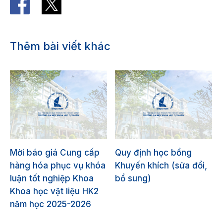
Thêm bài viết khác
Mời báo giá Cung cấp
Quy định học bổng
hàng hóa phục vụ khóa
Khuyến khích (sửa đổi,
luận tốt nghiệp Khoa
bổ sung)
Khoa học vật liệu HK2
năm học 2025-2026