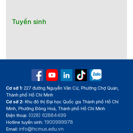
Tuyển sinh
Cơ sở 1:
227 đường Nguyễn Văn Cừ, Phường Chợ Quán,
Thành phố Hồ Chí Minh
Cơ sở 2:
Khu đô thị Đại học Quốc gia Thành phố Hồ Chí
Minh, Phường Đông Hoà, Thành phố Hồ Chí Minh
(028) 62884499
Điện thoại:
1900999978
Hotline tuyển sinh:
info@hcmus.edu.vn
Email: