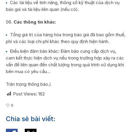
Các tài liệu về tính năng, thông số kỹ thuật của dịch vụ
báo giá và tài liệu liên quan (nếu có).
Các thông tin khác:
Tổng giá trị của hàng hóa trong báo giá đã bao gồm thuế,
phí và các loại chi phí khác theo quy định hiện hành.
Điều kiện đảm bảo khác: Đảm bảo cung cấp dịch vụ,
cam kết thực hiện dịch vụ nếu trong trường hợp xảy ra các
vấn đề liên quan đến chất lượng trong quá trình sử dụng khi
bên mua có yêu cầu…
Trân trọng thông báo./.
Post Views:
162
0
Chia sẻ bài viết: