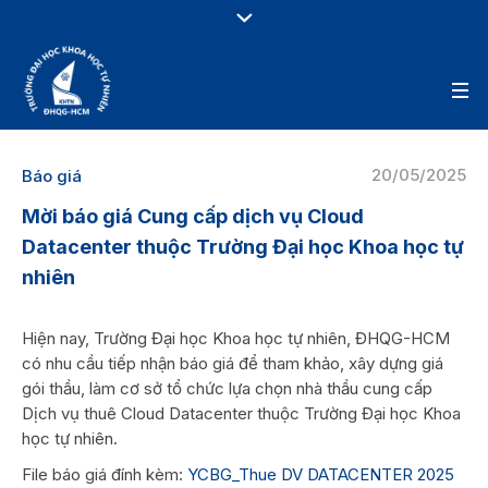
20/05/2025
Báo giá
Mời báo giá Cung cấp dịch vụ Cloud
Datacenter thuộc Trường Đại học Khoa học tự
nhiên
Hiện nay, Trường Đại học Khoa học tự nhiên, ĐHQG-HCM
có nhu cầu tiếp nhận báo giá để tham khảo, xây dựng giá
gói thầu, làm cơ sở tổ chức lựa chọn nhà thầu cung cấp
Dịch vụ thuê Cloud Datacenter thuộc Trường Đại học Khoa
học tự nhiên.
File báo giá đính kèm:
YCBG_Thue DV DATACENTER 2025