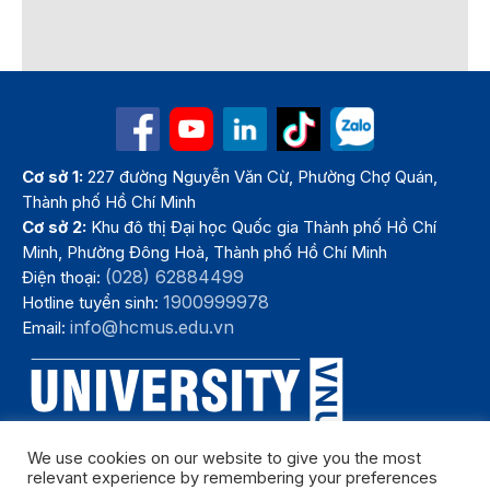
Cơ sở 1:
227 đường Nguyễn Văn Cừ, Phường Chợ Quán,
Thành phố Hồ Chí Minh
Cơ sở 2:
Khu đô thị Đại học Quốc gia Thành phố Hồ Chí
Minh, Phường Đông Hoà, Thành phố Hồ Chí Minh
(028) 62884499
Điện thoại:
1900999978
Hotline tuyển sinh:
info@hcmus.edu.vn
Email:
We use cookies on our website to give you the most
relevant experience by remembering your preferences