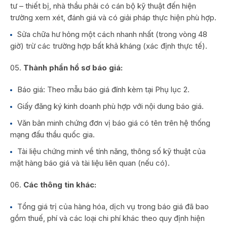
tư – thiết bị, nhà thầu phải có cán bộ kỹ thuật đến hiện
trường xem xét, đánh giá và có giải pháp thực hiện phù hợp.
Sửa chữa hư hỏng một cách nhanh nhất (trong vòng 48
giờ) trừ các trường hợp bất khả kháng (xác định thực tế).
Thành phần hồ sơ báo giá:
Báo giá: Theo mẫu báo giá đính kèm tại Phụ lục 2.
Giấy đăng ký kinh doanh phù hợp với nội dung báo giá.
Văn bản minh chứng đơn vị báo giá có tên trên hệ thống
mạng đấu thầu quốc gia.
Tài liệu chứng minh về tính năng, thông số kỹ thuật của
mặt hàng báo giá và tài liệu liên quan (nếu có).
Các thông tin khác:
Tổng giá trị của hàng hóa, dịch vụ trong báo giá đã bao
gồm thuế, phí và các loại chi phí khác theo quy định hiện