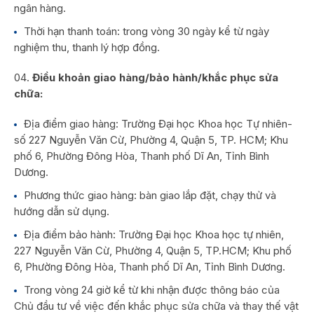
ngân hàng.
Thời hạn thanh toán: trong vòng 30 ngày kể từ ngày
nghiệm thu, thanh lý hợp đồng.
Điều khoản giao hàng/bảo hành/khắc phục sửa
chữa:
Địa điểm giao hàng: Trường Đại học Khoa học Tự nhiên-
số 227 Nguyễn Văn Cừ, Phường 4, Quận 5, TP. HCM; Khu
phố 6, Phường Đông Hòa, Thanh phố Dĩ An, Tỉnh Bình
Dương.
Phương thức giao hàng: bàn giao lắp đặt, chạy thử và
hướng dẫn sử dụng.
Địa điểm bảo hành: Trường Đại học Khoa học tự nhiên,
227 Nguyễn Văn Cừ, Phường 4, Quận 5, TP.HCM; Khu phố
6, Phường Đông Hòa, Thanh phố Dĩ An, Tỉnh Bình Dương.
Trong vòng 24 giờ kể từ khi nhận được thông báo của
Chủ đầu tư về việc đến khắc phục sửa chữa và thay thế vật