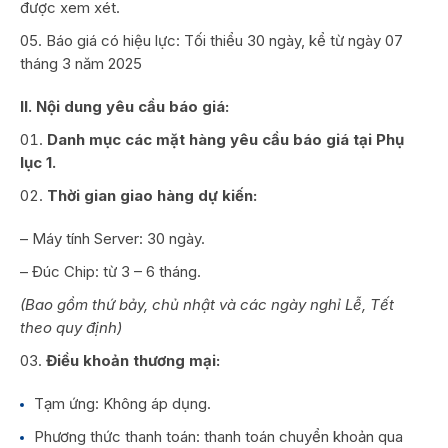
được xem xét.
Báo giá có hiệu lực: Tối thiểu 30 ngày, kể từ ngày 07
tháng 3 năm 2025
II. Nội dung yêu cầu báo giá:
Danh mục các mặt hàng yêu cầu báo giá tại Phụ
lục 1.
Thời gian giao hàng dự kiến:
– Máy tính Server: 30 ngày.
– Đúc Chip: từ 3 – 6 tháng.
(Bao gồm thứ bảy, chủ nhật và các ngày nghỉ Lễ, Tết
theo quy định)
Điều khoản thương mại:
Tạm ứng: Không áp dụng.
Phương thức thanh toán: thanh toán chuyển khoản qua