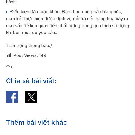
hành.
Điều kiện đảm bảo khác: Đảm bảo cung cấp hàng hóa,
cam kết thực hiện được dịch vụ đổi trả nếu hàng hóa xảy ra
các vấn đề liên quan đến chất lượng trong quá trình sử dụng
khi bên mua có yêu cầu…
Trân trọng thông báo./.
Post Views:
149
0
Chia sẻ bài viết:
Thêm bài viết khác