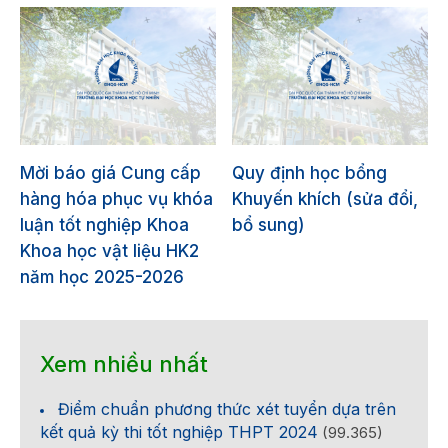
Mời báo giá Cung cấp
Quy định học bổng
hàng hóa phục vụ khóa
Khuyến khích (sửa đổi,
luận tốt nghiệp Khoa
bổ sung)
Khoa học vật liệu HK2
năm học 2025-2026
Xem nhiều nhất
Điểm chuẩn phương thức xét tuyển dựa trên
kết quả kỳ thi tốt nghiệp THPT 2024
(99.365)