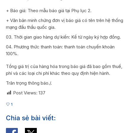
+ Báo giá: Theo mẫu báo giá tại Phụ lục 2.
+ Văn bản minh chứng đơn vị báo giá có tên trên hệ thống
mạng đấu thầu quốc gia.
Thời gian giao hàng dự kiến: Kể từ ngày ký hợp đồng.
Phương thức thanh toán: thanh toán chuyển khoản
100%.
Tổng giá trị của hàng hóa trong báo giá đã bao gồm thuế,
phí và các loại chi phí khác theo quy định hiện hành.
Trân trọng thông báo./.
Post Views:
137
1
Chia sẻ bài viết: