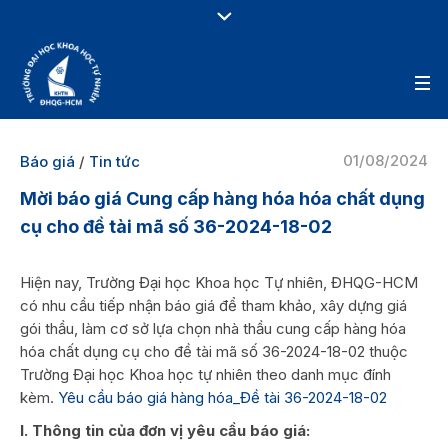
01/08/2024
Báo giá
/
Tin tức
Mời báo giá Cung cấp hàng hóa hóa chất dụng
cụ cho đề tài mã số 36-2024-18-02
Hiện nay, Trường Đại học Khoa học Tự nhiên, ĐHQG-HCM
có nhu cầu tiếp nhận báo giá để tham khảo, xây dựng giá
gói thầu, làm cơ sở lựa chọn nhà thầu cung cấp hàng hóa
hóa chất dụng cụ cho đề tài mã số 36-2024-18-02 thuộc
Trường Đại học Khoa học tự nhiên theo danh mục đính
kèm.
Yêu cầu báo giá hàng hóa_Đề tài 36-2024-18-02
I. Thông tin của đơn vị yêu cầu báo giá: