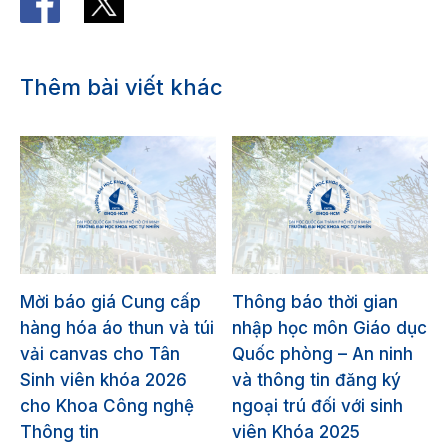
Thêm bài viết khác
Mời báo giá Cung cấp
Thông báo thời gian
hàng hóa áo thun và túi
nhập học môn Giáo dục
vải canvas cho Tân
Quốc phòng – An ninh
Sinh viên khóa 2026
và thông tin đăng ký
cho Khoa Công nghệ
ngoại trú đối với sinh
Thông tin
viên Khóa 2025