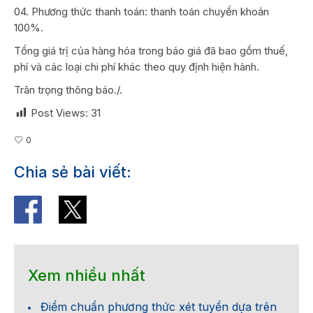
04. Phương thức thanh toán: thanh toán chuyển khoản
100%.
Tổng giá trị của hàng hóa trong báo giá đã bao gồm thuế,
phí và các loại chi phí khác theo quy định hiện hành.
Trân trọng thông báo./.
Post Views:
31
0
Chia sẻ bài viết:
Xem nhiều nhất
Điểm chuẩn phương thức xét tuyển dựa trên