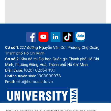
Cơ sở 1:
227 đường Nguyễn Văn Cừ, Phường Chợ Quán,
Thành phố Hồ Chí Minh
Cơ sở 2:
Khu đô thị Đại học Quốc gia Thành phố Hồ Chí
Minh, Phường Đông Hoà, Thành phố Hồ Chí Minh
(028) 62884499
Điện thoại:
1900999978
Hotline tuyển sinh:
info@hcmus.edu.vn
Email: