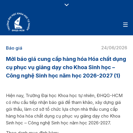
24/06/2026
Báo giá
Mời báo giá cung cấp hàng hóa Hóa chất dụng
cụ phục vụ giảng dạy cho Khoa Sinh học –
Công nghệ Sinh học năm học 2026-2027 (1)
Hiện nay, Trường Đại học Khoa học tự nhiên, ĐHQG-HCM
có nhu cầu tiếp nhận báo giá để tham khảo, xây dựng giá
gói thầu, làm cơ sở tổ chức lựa chọn nhà thầu cung cấp
hàng hóa hóa chất dụng cụ phục vụ giảng dạy cho Khoa
Sinh học – Công nghệ Sinh học năm học 2026-2027.
Theo danh mục đính kèm: