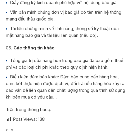
Giấy đăng ký kinh doanh phù hợp với nội dung báo giá.
Văn bản minh chứng đơn vị báo giá có tên trên hệ thống
mạng đấu thầu quốc gia.
Tài liệu chứng minh về tính năng, thông số kỹ thuật của
mặt hàng báo giá và tài liệu liên quan (nếu có).
Các thông tin khác:
Tổng giá trị của hàng hóa trong báo giá đã bao gồm thuế,
phí và các loại chi phí khác theo quy định hiện hành.
Điều kiện đảm bảo khác: Đảm bảo cung cấp hàng hóa,
cam kết thực hiện được dịch vụ đổi trả nếu hàng hóa xảy ra
các vấn đề liên quan đến chất lượng trong quá trình sử dụng
khi bên mua có yêu cầu…
Trân trọng thông báo./.
Post Views:
138
0