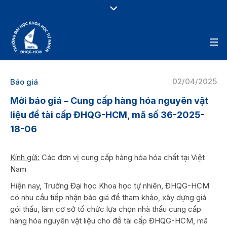
02/04/2025
Báo giá
Mời báo giá – Cung cấp hàng hóa nguyên vật
liệu đề tài cấp ĐHQG-HCM, mã số 36-2025-
18-06
Kính gửi:
Các đơn vị cung cấp hàng hóa hóa chất tại Việt
Nam
Hiện nay, Trường Đại học Khoa học tự nhiên, ĐHQG-HCM
có nhu cầu tiếp nhận báo giá để tham khảo, xây dựng giá
gói thầu, làm cơ sở tổ chức lựa chọn nhà thầu cung cấp
hàng hóa nguyên vật liệu cho đề tài cấp ĐHQG-HCM, mã