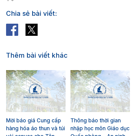
Chia sẻ bài viết:
Thêm bài viết khác
Mời báo giá Cung cấp
Thông báo thời gian
hàng hóa áo thun và túi
nhập học môn Giáo dục