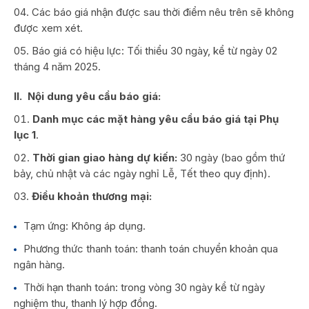
Các báo giá nhận được sau thời điểm nêu trên sẽ không
được xem xét.
Báo giá có hiệu lực: Tối thiểu 30 ngày, kể từ ngày 02
tháng 4 năm 2025.
II. Nội dung yêu cầu báo giá:
Danh mục các mặt hàng yêu cầu báo giá tại Phụ
lục 1
.
Thời gian giao hàng dự kiến:
30 ngày (bao gồm thứ
bảy, chủ nhật và các ngày nghỉ Lễ, Tết theo quy định).
Điều khoản thương mại:
Tạm ứng: Không áp dụng.
Phương thức thanh toán: thanh toán chuyển khoản qua
ngân hàng.
Thời hạn thanh toán: trong vòng 30 ngày kể từ ngày
nghiệm thu, thanh lý hợp đồng.