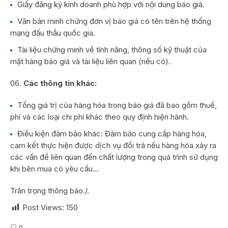
Giấy đăng ký kinh doanh phù hợp với nội dung báo giá.
Văn bản minh chứng đơn vị báo giá có tên trên hệ thống
mạng đấu thầu quốc gia.
Tài liệu chứng minh về tính năng, thông số kỹ thuật của
mặt hàng báo giá và tài liệu liên quan (nếu có).
Các thông tin khác:
Tổng giá trị của hàng hóa trong báo giá đã bao gồm thuế,
phí và các loại chi phí khác theo quy định hiện hành.
Điều kiện đảm bảo khác: Đảm bảo cung cấp hàng hóa,
cam kết thực hiện được dịch vụ đổi trả nếu hàng hóa xảy ra
các vấn đề liên quan đến chất lượng trong quá trình sử dụng
khi bên mua có yêu cầu…
Trân trọng thông báo./.
Post Views:
150
0