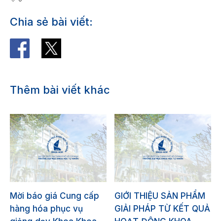
Chia sẻ bài viết:
Thêm bài viết khác
Mời báo giá Cung cấp
GIỚI THIỆU SẢN PHẨM
hàng hóa phục vụ
GIẢI PHÁP TỪ KẾT QUẢ