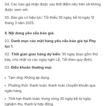
Các báo giá nhận được sau thời điểm nêu trên sẽ không
được xem xét.
Báo giá có hiệu lực: Tối thiểu 30 ngày, kể từ ngày 12
tháng 3 năm 2025.
II. Nội dung yêu cầu báo giá:
Danh mục các mặt hàng yêu cầu báo giá tại Phụ
lục 1
.
Thời gian giao hàng dự kiến:
30 ngày (bao gồm thứ
bảy, chủ nhật và các ngày nghỉ Lễ, Tết theo quy định).
Điều khoản thương mại:
Tạm ứng: Không áp dụng.
Phương thức thanh toán: thanh toán chuyển khoản qua
ngân hàng.
Thời hạn thanh toán: trong vòng 30 ngày kể từ ngày
nghiệm thu, thanh lý hợp đồng.