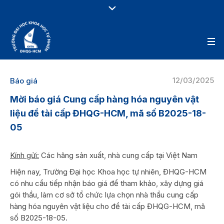
12/03/2025
Báo giá
Mời báo giá Cung cấp hàng hóa nguyên vật
liệu đề tài cấp ĐHQG-HCM, mã số B2025-18-
05
Kính gửi:
Các hãng sản xuất, nhà cung cấp tại Việt Nam
Hiện nay, Trường Đại học Khoa học tự nhiên, ĐHQG-HCM
có nhu cầu tiếp nhận báo giá để tham khảo, xây dựng giá
gói thầu, làm cơ sở tổ chức lựa chọn nhà thầu cung cấp
hàng hóa nguyên vật liệu cho đề tài cấp ĐHQG-HCM, mã
số B2025-18-05.