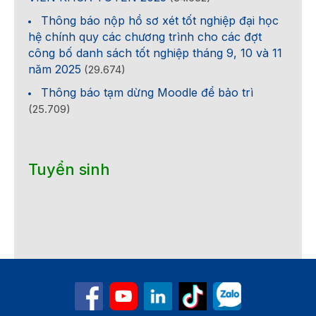
Thông báo nộp hồ sơ xét tốt nghiệp đại học
hệ chính quy các chương trình cho các đợt
công bố danh sách tốt nghiệp tháng 9, 10 và 11
năm 2025
(29.674)
Thông báo tạm dừng Moodle để bảo trì
(25.709)
Tuyển sinh