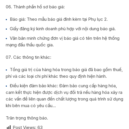
Thành phần hồ sơ báo giá:
Báo giá: Theo mẫu báo giá đính kèm tại Phụ lục 2.
Giấy đăng ký kinh doanh phù hợp với nội dung báo giá.
Văn bản minh chứng đơn vị báo giá có tên trên hệ thống
mạng đấu thầu quốc gia.
Các thông tin khác:
Tổng giá trị của hàng hóa trong báo giá đã bao gồm thuế,
phí và các loại chi phí khác theo quy định hiện hành.
Điều kiện đảm bảo khác: Đảm bảo cung cấp hàng hóa,
cam kết thực hiện được dịch vụ đổi trả nếu hàng hóa xảy ra
các vấn đề liên quan đến chất lượng trong quá trình sử dụng
khi bên mua có yêu cầu…
Trân trọng thông báo.
Post Views:
63