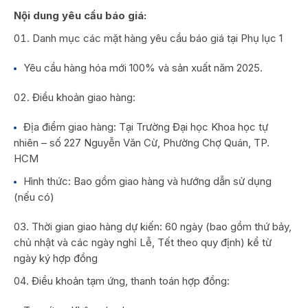
Nội dung yêu cầu báo giá:
Danh mục các mặt hàng yêu cầu báo giá tại Phụ lục 1
Yêu cầu hàng hóa mới 100% và sản xuất năm 2025.
Điều khoản giao hàng:
Địa điểm giao hàng: Tại Trường Đại học Khoa học tự
nhiên – số 227 Nguyễn Văn Cừ, Phường Chợ Quán, TP.
HCM
Hình thức: Bao gồm giao hàng và hướng dẫn sử dụng
(nếu có)
Thời gian giao hàng dự kiến: 60 ngày (bao gồm thứ bảy,
chủ nhật và các ngày nghỉ Lễ, Tết theo quy định) kể từ
ngày ký hợp đồng
Điều khoản tạm ứng, thanh toán hợp đồng: