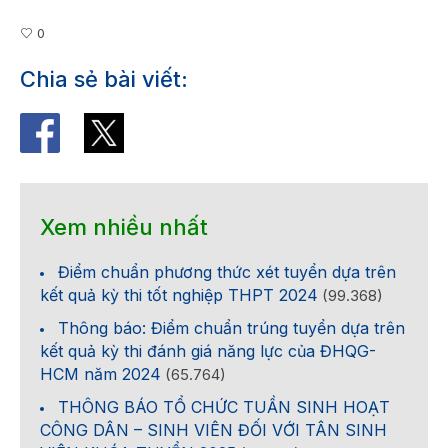
0
Chia sẻ bài viết:
Xem nhiều nhất
Điểm chuẩn phương thức xét tuyển dựa trên
kết quả kỳ thi tốt nghiệp THPT 2024
(99.368)
Thông báo: Điểm chuẩn trúng tuyển dựa trên
kết quả kỳ thi đánh giá năng lực của ĐHQG-
HCM năm 2024
(65.764)
THÔNG BÁO TỔ CHỨC TUẦN SINH HOẠT
CÔNG DÂN – SINH VIÊN ĐỐI VỚI TÂN SINH