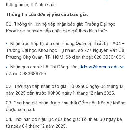
thông tin cụ thể như sau:
Thông tin của đơn vị yêu cầu báo giá:
Thông tin liên hệ tiếp nhận báo giá: Trường Đại học
Khoa học tự nhiên tiếp nhận báo giá theo hình thức:
Nhận trực tiếp tại địa chỉ: Phòng Quản trị Thiết bị – A04 –
Trường Đại học Khoa học Tự nhiên, số 227 Nguyễn Văn Cừ,
Phường Chợ Quán, TP. HCM. Số điện thoại: 028 38304094.
Nhận qua email: Lê Thị Đông Hòa,
ltdhoa@hcmus.edu.vn
/ Zalo: 0983689755
Thời hạn tiếp nhận báo giá: Từ 09h00 ngày 04 tháng 12
năm 2025 đến trước 09h00 ngày 11 tháng 12 năm 2025.
Các báo giá nhận được sau thời điểm nêu trên sẽ không
được xem xét.
Thời hạn có hiệu lực của báo giá: Tối thiểu 30 ngày kể
từ ngày 04 tháng 12 năm 2025.