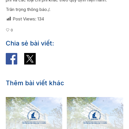
Trân trọng thông báo./.
Post Views:
134
0
Chia sẻ bài viết:
Thêm bài viết khác