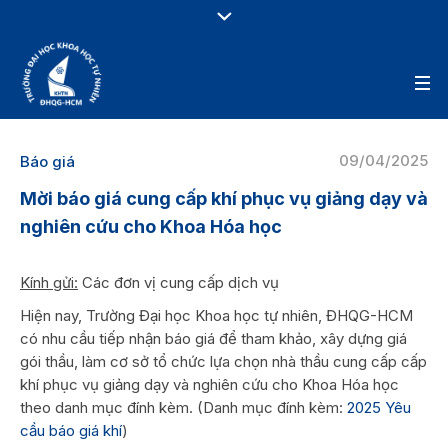
09/04/2025
Báo giá
Mời báo giá cung cấp khí phục vụ giảng dạy và
nghiên cứu cho Khoa Hóa học
Kính gửi:
Các đơn vị cung cấp dịch vụ
Hiện nay, Trường Đại học Khoa học tự nhiên, ĐHQG-HCM
có nhu cầu tiếp nhận báo giá để tham khảo, xây dựng giá
gói thầu, làm cơ sở tổ chức lựa chọn nhà thầu cung cấp cấp
khí phục vụ giảng dạy và nghiên cứu cho Khoa Hóa học
theo danh mục đính kèm. (Danh mục đính kèm:
2025 Yêu
cầu báo giá khí
)