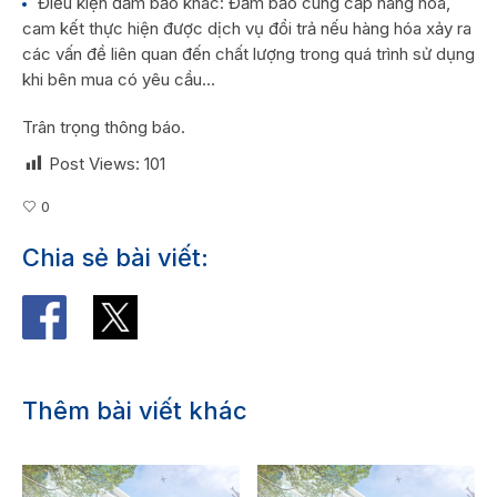
Điều kiện đảm bảo khác: Đảm bảo cung cấp hàng hóa,
cam kết thực hiện được dịch vụ đổi trả nếu hàng hóa xảy ra
các vấn đề liên quan đến chất lượng trong quá trình sử dụng
khi bên mua có yêu cầu…
Trân trọng thông báo.
Post Views:
101
0
Chia sẻ bài viết:
Thêm bài viết khác