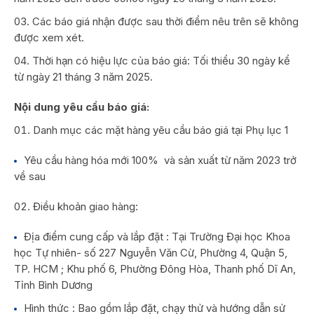
Các báo giá nhận được sau thời điểm nêu trên sẽ không
được xem xét.
Thời hạn có hiệu lực của báo giá: Tối thiểu 30 ngày kể
từ ngày 21 tháng 3 năm 2025.
Nội dung yêu cầu báo giá:
Danh mục các mặt hàng yêu cầu báo giá tại Phụ lục 1
Yêu cầu hàng hóa mới 100% và sản xuất từ năm 2023 trở
về sau
Điều khoản giao hàng:
Địa điểm cung cấp và lắp đặt : Tại Trường Đại học Khoa
học Tự nhiên- số 227 Nguyễn Văn Cừ, Phường 4, Quận 5,
TP. HCM ; Khu phố 6, Phường Đông Hòa, Thanh phố Dĩ An,
Tỉnh Bình Dương
Hình thức : Bao gồm lắp đặt, chạy thử và hướng dẫn sử