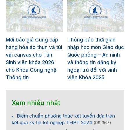
Mời báo giá Cung cấp
Thông báo thời gian
hàng hóa áo thun và túi
nhập học môn Giáo dục
vải canvas cho Tân
Quốc phòng – An ninh
Sinh viên khóa 2026
và thông tin đăng ký
cho Khoa Công nghệ
ngoại trú đối với sinh
Thông tin
viên Khóa 2025
Xem nhiều nhất
Điểm chuẩn phương thức xét tuyển dựa trên
kết quả kỳ thi tốt nghiệp THPT 2024
(99.367)