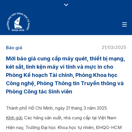
21/03/2025
Báo giá
Mời báo giá cung cấp máy quét, thiết bị mạng,
két sắt, linh kện máy vi tính và mực in cho
Phòng Kế hoạch Tài chính, Phòng Khoa học
Công nghệ, Phòng Thông tin Truyền thông và
Phòng Công tác Sinh viên
Thành phố Hồ Chí Minh, ngày 21 tháng 3 năm 2025
Kính gửi:
Các hãng sản xuất, nhà cung cấp tại Việt Nam
Hiện nay, Trường Đại học Khoa học tự nhiên, ĐHQG-HCM