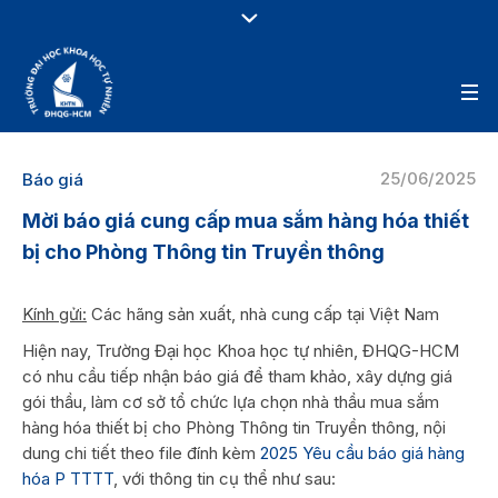
25/06/2025
Báo giá
Mời báo giá cung cấp mua sắm hàng hóa thiết
bị cho Phòng Thông tin Truyền thông
Kính gửi:
Các hãng sản xuất, nhà cung cấp tại Việt Nam
Hiện nay, Trường Đại học Khoa học tự nhiên, ĐHQG-HCM
có nhu cầu tiếp nhận báo giá để tham khảo, xây dựng giá
gói thầu, làm cơ sở tổ chức lựa chọn nhà thầu mua sắm
hàng hóa thiết bị cho Phòng Thông tin Truyền thông, nội
dung chi tiết theo file đính kèm
2025 Yêu cầu báo giá hàng
hóa P TTTT
, với thông tin cụ thể như sau: