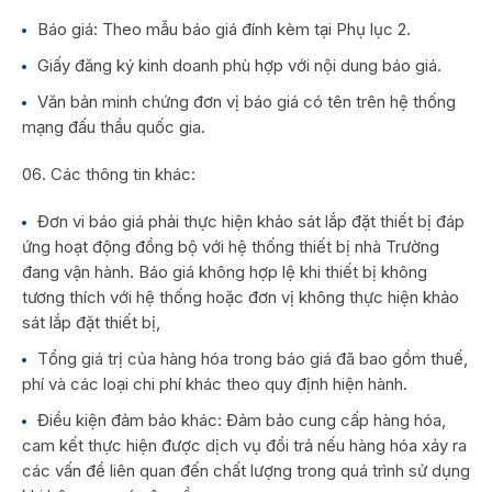
Báo giá: Theo mẫu báo giá đính kèm tại Phụ lục 2.
Giấy đăng ký kinh doanh phù hợp với nội dung báo giá.
Văn bản minh chứng đơn vị báo giá có tên trên hệ thống
mạng đấu thầu quốc gia.
Các thông tin khác:
Đơn vi báo giá phải thực hiện khảo sát lắp đặt thiết bị đáp
ứng hoạt động đồng bộ với hệ thống thiết bị nhà Trường
đang vận hành. Báo giá không hợp lệ khi thiết bị không
tương thích với hệ thống hoặc đơn vị không thực hiện khảo
sát lắp đặt thiết bị,
Tổng giá trị của hàng hóa trong báo giá đã bao gồm thuế,
phí và các loại chi phí khác theo quy định hiện hành.
Điều kiện đảm bảo khác: Đảm bảo cung cấp hàng hóa,
cam kết thực hiện được dịch vụ đổi trả nếu hàng hóa xảy ra
các vấn đề liên quan đến chất lượng trong quá trình sử dụng