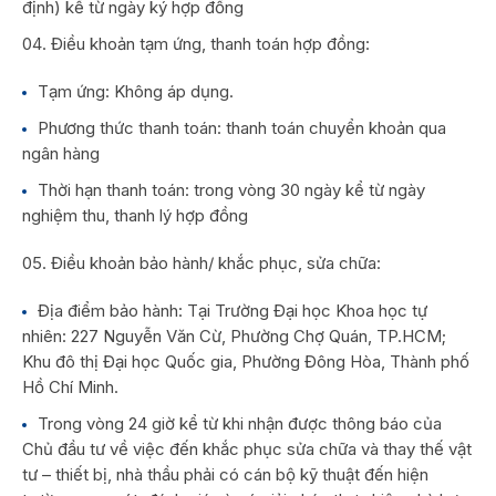
định) kể từ ngày ký hợp đồng
Điều khoản tạm ứng, thanh toán hợp đồng:
Tạm ứng: Không áp dụng.
Phương thức thanh toán: thanh toán chuyển khoản qua
ngân hàng
Thời hạn thanh toán: trong vòng 30 ngày kể từ ngày
nghiệm thu, thanh lý hợp đồng
Điều khoản bảo hành/ khắc phục, sửa chữa:
Địa điểm bảo hành: Tại Trường Đại học Khoa học tự
nhiên: 227 Nguyễn Văn Cừ, Phường Chợ Quán, TP.HCM;
Khu đô thị Đại học Quốc gia, Phường Đông Hòa, Thành phố
Hồ Chí Minh.
Trong vòng 24 giờ kể từ khi nhận được thông báo của
Chủ đầu tư về việc đến khắc phục sửa chữa và thay thế vật
tư – thiết bị, nhà thầu phải có cán bộ kỹ thuật đến hiện