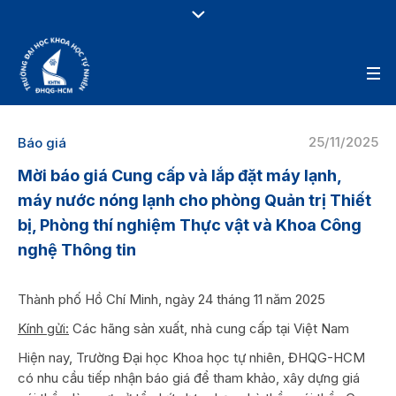
25/11/2025
Báo giá
Mời báo giá Cung cấp và lắp đặt máy lạnh,
máy nước nóng lạnh cho phòng Quản trị Thiết
bị, Phòng thí nghiệm Thực vật và Khoa Công
nghệ Thông tin
Thành phố Hồ Chí Minh, ngày 24 tháng 11 năm 2025
Kính gửi:
Các hãng sản xuất, nhà cung cấp tại Việt Nam
Hiện nay, Trường Đại học Khoa học tự nhiên, ĐHQG-HCM
có nhu cầu tiếp nhận báo giá để tham khảo, xây dựng giá