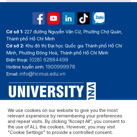
Cơ sở 1:
227 đường Nguyễn Văn Cừ, Phường Chợ Quán,
Thành phố Hồ Chí Minh
Cơ sở 2:
Khu đô thị Đại học Quốc gia Thành phố Hồ Chí
Minh, Phường Đông Hoà, Thành phố Hồ Chí Minh
(028) 62884499
Điện thoại:
1900999978
Hotline tuyển sinh:
info@hcmus.edu.vn
Email:
We use cookies on our website to give you the most
relevant experience by remembering your preferences
and repeat visits. By clicking “Accept All”, you consent to
the use of ALL the cookies. However, you may visit
"Cookie Settings" to provide a controlled consent.