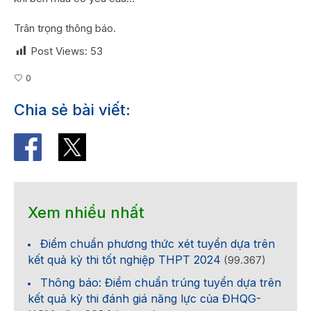
Trân trọng thông báo.
Post Views:
53
0
Chia sẻ bài viết:
Xem nhiều nhất
Điểm chuẩn phương thức xét tuyển dựa trên
kết quả kỳ thi tốt nghiệp THPT 2024
(99.367)
Thông báo: Điểm chuẩn trúng tuyển dựa trên
kết quả kỳ thi đánh giá năng lực của ĐHQG-