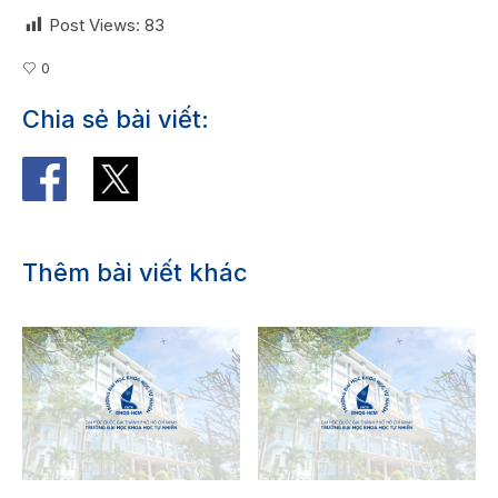
Post Views:
83
0
Chia sẻ bài viết:
Thêm bài viết khác