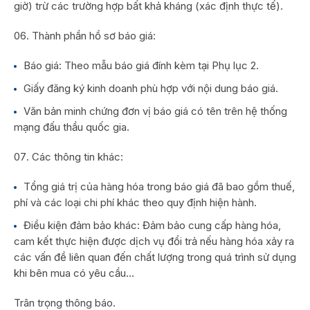
giờ) trừ các trường hợp bất khả kháng (xác định thực tế).
Thành phần hồ sơ báo giá:
Báo giá: Theo mẫu báo giá đính kèm tại Phụ lục 2.
Giấy đăng ký kinh doanh phù hợp với nội dung báo giá.
Văn bản minh chứng đơn vị báo giá có tên trên hệ thống
mạng đấu thầu quốc gia.
Các thông tin khác:
Tổng giá trị của hàng hóa trong báo giá đã bao gồm thuế,
phí và các loại chi phí khác theo quy định hiện hành.
Điều kiện đảm bảo khác: Đảm bảo cung cấp hàng hóa,
cam kết thực hiện được dịch vụ đổi trả nếu hàng hóa xảy ra
các vấn đề liên quan đến chất lượng trong quá trình sử dụng
khi bên mua có yêu cầu…
Trân trọng thông báo.