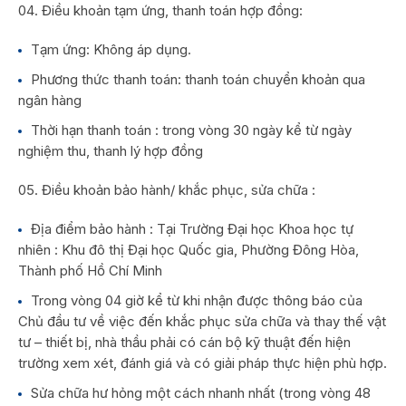
Điều khoản tạm ứng, thanh toán hợp đồng:
Tạm ứng: Không áp dụng.
Phương thức thanh toán: thanh toán chuyển khoản qua
ngân hàng
Thời hạn thanh toán : trong vòng 30 ngày kể từ ngày
nghiệm thu, thanh lý hợp đồng
Điều khoản bảo hành/ khắc phục, sửa chữa :
Địa điểm bảo hành : Tại Trường Đại học Khoa học tự
nhiên : Khu đô thị Đại học Quốc gia, Phường Đông Hòa,
Thành phố Hồ Chí Minh
Trong vòng 04 giờ kể từ khi nhận được thông báo của
Chủ đầu tư về việc đến khắc phục sửa chữa và thay thế vật
tư – thiết bị, nhà thầu phải có cán bộ kỹ thuật đến hiện
trường xem xét, đánh giá và có giải pháp thực hiện phù hợp.
Sửa chữa hư hỏng một cách nhanh nhất (trong vòng 48