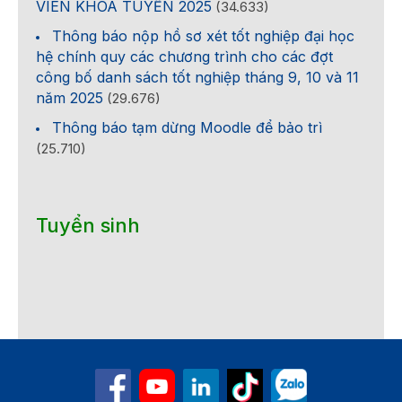
VIÊN KHÓA TUYỂN 2025
(34.633)
Thông báo nộp hồ sơ xét tốt nghiệp đại học
hệ chính quy các chương trình cho các đợt
công bố danh sách tốt nghiệp tháng 9, 10 và 11
năm 2025
(29.676)
Thông báo tạm dừng Moodle để bảo trì
(25.710)
Tuyển sinh