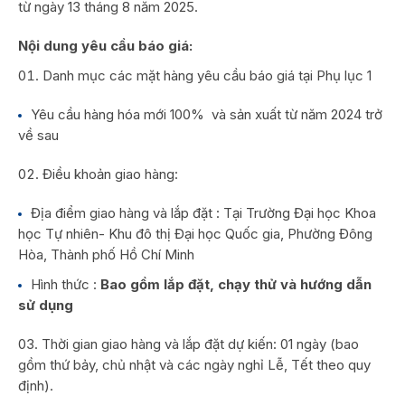
từ ngày 13 tháng 8 năm 2025.
Nội dung yêu cầu báo giá:
Danh mục các mặt hàng yêu cầu báo giá tại Phụ lục 1
Yêu cầu hàng hóa mới 100% và sản xuất từ năm 2024 trở
về sau
Điều khoản giao hàng:
Địa điểm giao hàng và lắp đặt : Tại Trường Đại học Khoa
học Tự nhiên- Khu đô thị Đại học Quốc gia, Phường Đông
Hòa, Thành phố Hồ Chí Minh
Hình thức :
Bao gồm lắp đặt, chạy thử và hướng dẫn
sử dụng
Thời gian giao hàng và lắp đặt dự kiến: 01 ngày (bao
gồm thứ bảy, chủ nhật và các ngày nghỉ Lễ, Tết theo quy
định).