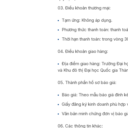
Điều khoản thương mại:
Tạm ứng: Không áp dụng.
Phương thức thanh toán: thanh to
Thời hạn thanh toán: trong vòng 3
Điều khoản giao hàng:
Địa điểm giao hàng: Trường Đại 
và Khu đô thị Đại học Quốc gia Th
Thành phần hồ sơ báo giá:
Báo giá: Theo mẫu báo giá đính kè
Giấy đăng ký kinh doanh phù hợp v
Văn bản minh chứng đơn vị báo gi
Các thông tin khác: