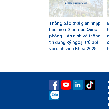
Thông báo thời gian nhập
học môn Giáo dục Quốc
phòng – An ninh và thông
tin đăng ký ngoại trú đối
c
với sinh viên Khóa 2025