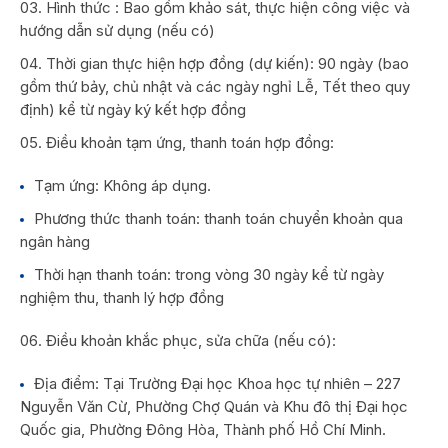
Hình thức : Bao gồm khảo sát, thực hiện công việc và
hướng dẫn sử dụng (nếu có)
Thời gian thực hiện hợp đồng (dự kiến): 90 ngày (bao
gồm thứ bảy, chủ nhật và các ngày nghỉ Lễ, Tết theo quy
định) kể từ ngày ký kết hợp đồng
Điều khoản tạm ứng, thanh toán hợp đồng:
Tạm ứng: Không áp dụng.
Phương thức thanh toán: thanh toán chuyển khoản qua
ngân hàng
Thời hạn thanh toán: trong vòng 30 ngày kể từ ngày
nghiệm thu, thanh lý hợp đồng
Điều khoản khắc phục, sửa chữa (nếu có):
Địa điểm: Tại Trường Đại học Khoa học tự nhiên – 227
Nguyễn Văn Cừ, Phường Chợ Quán và Khu đô thị Đại học
Quốc gia, Phường Đông Hòa, Thành phố Hồ Chí Minh.