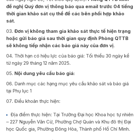
đề nghị Quý đơn vị thông báo qua email trước 04 tiếng
thời gian khảo sát cụ thể để các bên phối hợp khảo
sát.
Đơn vị không tham gia khảo sát thực tế hiện trạng
hoặc gửi báo giá sau thời gian quy định Phòng QTTB
sẽ không tiếp nhận các báo giá này của đơn vị
.
Thời hạn có hiệu lực của báo giá: Tối thiểu 30 ngày kể
từ ngày 29 tháng 12 năm 2025.
Nội dung yêu cầu báo giá:
Danh mục các hạng mục yêu cầu khảo sát và báo giá
tại Phụ lục 1
Điều khoản thực hiện:
Địa điểm thực hiện: Tại Trường Đại học Khoa học tự nhiên
– 227 Nguyễn Văn Cừ, Phường Chợ Quán và Khu đô thị Đại
học Quốc gia, Phường Đông Hòa, Thành phố Hồ Chí Minh.