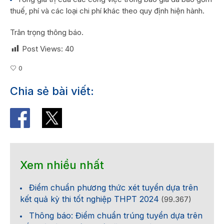
thuế, phí và các loại chi phí khác theo quy định hiện hành.
Trân trọng thông báo.
Post Views:
40
0
Chia sẻ bài viết:
Xem nhiều nhất
Điểm chuẩn phương thức xét tuyển dựa trên
kết quả kỳ thi tốt nghiệp THPT 2024
(99.367)
Thông báo: Điểm chuẩn trúng tuyển dựa trên