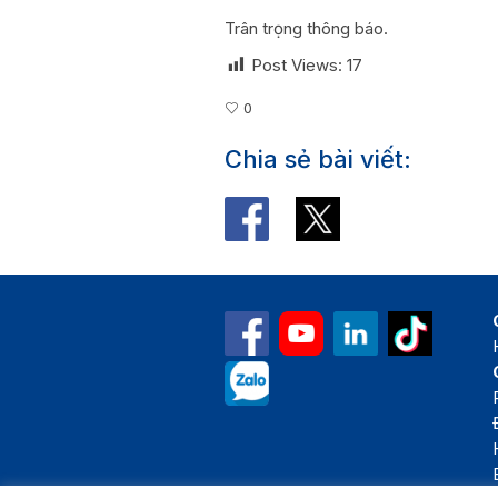
Trân trọng thông báo.
Post Views:
17
0
Chia sẻ bài viết: