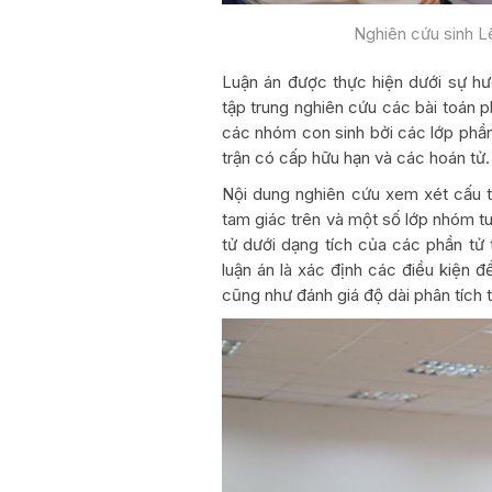
Nghiên cứu sinh L
Luận án được thực hiện dưới sự h
tập trung nghiên cứu các bài toán p
các nhóm con sinh bởi các lớp phần 
trận có cấp hữu hạn và các hoán tử.
Nội dung nghiên cứu xem xét cấu 
tam giác trên và một số lớp nhóm tu
tử dưới dạng tích của các phần tử
luận án là xác định các điều kiện 
cũng như đánh giá độ dài phân tích 