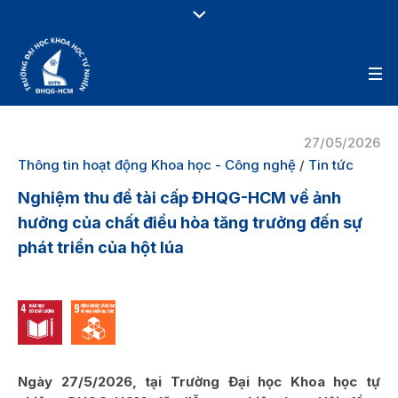
27/05/2026
Thông tin hoạt động Khoa học - Công nghệ
/
Tin tức
Nghiệm thu đề tài cấp ĐHQG-HCM về ảnh
hưởng của chất điều hòa tăng trưởng đến sự
phát triển của hột lúa
Ngày 27/5/2026, tại Trường Đại học Khoa học tự