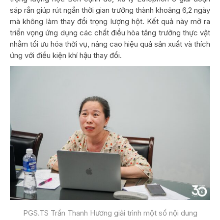
sáp rắn giúp rút ngắn thời gian trưởng thành khoảng 6,2 ngày
mà không làm thay đổi trọng lượng hột. Kết quả này mở ra
triển vọng ứng dụng các chất điều hòa tăng trưởng thực vật
nhằm tối ưu hóa thời vụ, nâng cao hiệu quả sản xuất và thích
ứng với điều kiện khí hậu thay đổi.
PGS.TS Trần Thanh Hương giải trình một số nội dung