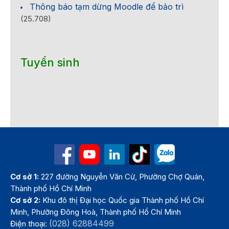
Thông báo tạm dừng Moodle để bảo trì
(25.708)
Tuyển sinh
Cơ sở 1:
227 đường Nguyễn Văn Cừ, Phường Chợ Quán,
Thành phố Hồ Chí Minh
Cơ sở 2:
Khu đô thị Đại học Quốc gia Thành phố Hồ Chí
Minh, Phường Đông Hoà, Thành phố Hồ Chí Minh
(028) 62884499
Điện thoại: