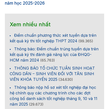
năm học 2025-2026
Xem nhiều nhất
Điểm chuẩn phương thức xét tuyển dựa trên
kết quả kỳ thi tốt nghiệp THPT 2024
(99.365)
Thông báo: Điểm chuẩn trúng tuyển dựa trên
kết quả kỳ thi đánh giá năng lực của ĐHQG-
HCM năm 2024
(65.763)
THÔNG BÁO TỔ CHỨC TUẦN SINH HOẠT
CÔNG DÂN – SINH VIÊN ĐỐI VỚI TÂN SINH
VIÊN KHÓA TUYỂN 2025
(34.630)
Thông báo nộp hồ sơ xét tốt nghiệp đại học
hệ chính quy các chương trình cho các đợt
công bố danh sách tốt nghiệp tháng 9, 10 và 11
năm 2025
(29.673)