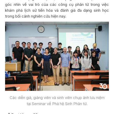
góc nhìn về vai trò của các công cụ phân tử trong việc
khám phá lịch sử tiến hóa và đánh giá đa dạng sinh học
trong bối cảnh nghiên cứu hiện nay.
Các diễn giả, giảng viên và sinh viên chụp ảnh lưu niệm
tại Seminar về Phả hệ Sinh Phân tử.