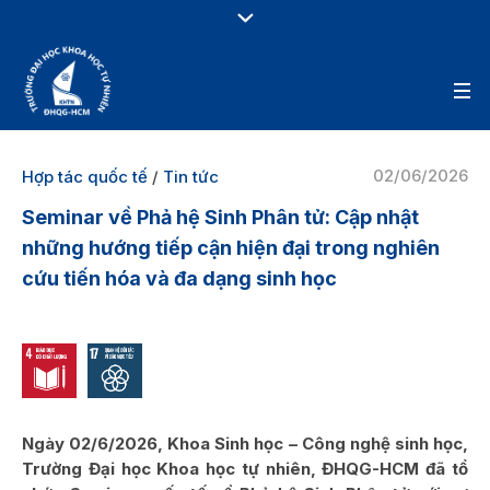
02/06/2026
Hợp tác quốc tế
/
Tin tức
Seminar về Phả hệ Sinh Phân tử: Cập nhật
những hướng tiếp cận hiện đại trong nghiên
cứu tiến hóa và đa dạng sinh học
Ngày 02/6/2026, Khoa Sinh học – Công nghệ sinh học,
Trường Đại học Khoa học tự nhiên, ĐHQG-HCM đã tổ