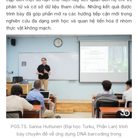
phân tử và cơ sở dữ liệu tham chiếu. Những kết quả được
trình bày đã góp phần mở ra các hướng tiếp cận mới trong
nghiên cứu đa dạng sinh học và quan hệ tiến hóa ở nhóm
thực vật không mạch.
PGS.TS. Sanna Huttunen (Đại học Turku, Phần Lan) trình
bày chuyên đề về ứng dụng DNA barcoding trong