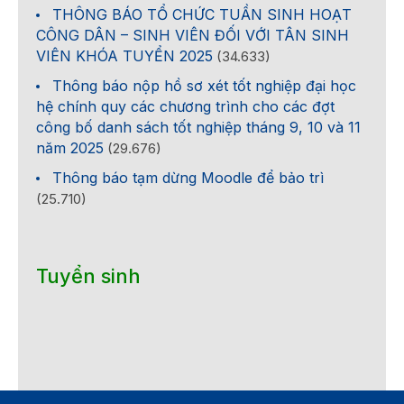
THÔNG BÁO TỔ CHỨC TUẦN SINH HOẠT
CÔNG DÂN – SINH VIÊN ĐỐI VỚI TÂN SINH
VIÊN KHÓA TUYỂN 2025
(34.633)
Thông báo nộp hồ sơ xét tốt nghiệp đại học
hệ chính quy các chương trình cho các đợt
công bố danh sách tốt nghiệp tháng 9, 10 và 11
năm 2025
(29.676)
Thông báo tạm dừng Moodle để bảo trì
(25.710)
Tuyển sinh