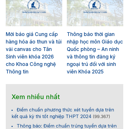
Mời báo giá Cung cấp
Thông báo thời gian
hàng hóa áo thun và túi
nhập học môn Giáo dục
vải canvas cho Tân
Quốc phòng – An ninh
Sinh viên khóa 2026
và thông tin đăng ký
cho Khoa Công nghệ
ngoại trú đối với sinh
Thông tin
viên Khóa 2025
Xem nhiều nhất
Điểm chuẩn phương thức xét tuyển dựa trên
kết quả kỳ thi tốt nghiệp THPT 2024
(99.367)
Thông báo: Điểm chuẩn trúng tuyển dựa trên