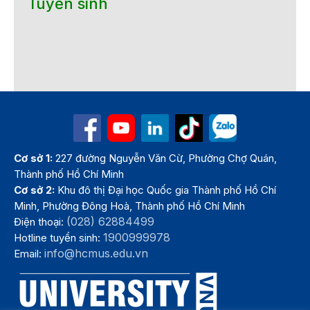
Tuyển sinh
Cơ sở 1:
227 đường Nguyễn Văn Cừ, Phường Chợ Quán,
Thành phố Hồ Chí Minh
Cơ sở 2:
Khu đô thị Đại học Quốc gia Thành phố Hồ Chí
Minh, Phường Đông Hoà, Thành phố Hồ Chí Minh
(028) 62884499
Điện thoại:
1900999978
Hotline tuyển sinh:
info@hcmus.edu.vn
Email: