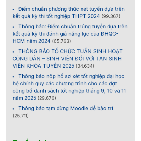
Điểm chuẩn phương thức xét tuyển dựa trên
kết quả kỳ thi tốt nghiệp THPT 2024
(99.367)
Thông báo: Điểm chuẩn trúng tuyển dựa trên
kết quả kỳ thi đánh giá năng lực của ĐHQG-
HCM năm 2024
(65.763)
THÔNG BÁO TỔ CHỨC TUẦN SINH HOẠT
CÔNG DÂN – SINH VIÊN ĐỐI VỚI TÂN SINH
VIÊN KHÓA TUYỂN 2025
(34.634)
Thông báo nộp hồ sơ xét tốt nghiệp đại học
hệ chính quy các chương trình cho các đợt
công bố danh sách tốt nghiệp tháng 9, 10 và 11
năm 2025
(29.676)
Thông báo tạm dừng Moodle để bảo trì
(25.711)