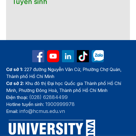
Tuyển sinh
Cơ sở 1:
227 đường Nguyễn Văn Cừ, Phường Chợ Quán,
Thành phố Hồ Chí Minh
Cơ sở 2:
Khu đô thị Đại học Quốc gia Thành phố Hồ Chí
Minh, Phường Đông Hoà, Thành phố Hồ Chí Minh
(028) 62884499
Điện thoại:
1900999978
Hotline tuyển sinh:
info@hcmus.edu.vn
Email: